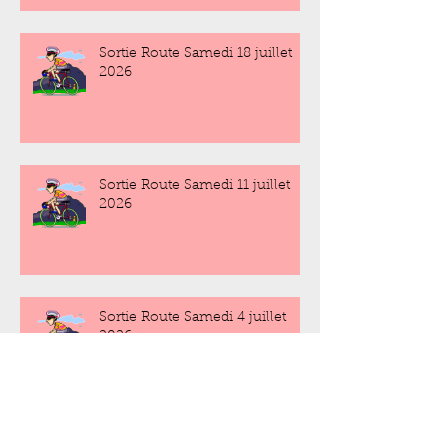
Sortie Route Samedi 18 juillet
2026
Sortie Route Samedi 11 juillet
2026
Sortie Route Samedi 4 juillet
2026