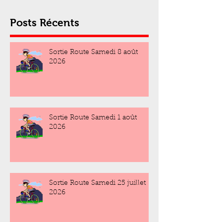
Posts Récents
Sortie Route Samedi 8 août
2026
Sortie Route Samedi 1 août
2026
Sortie Route Samedi 25 juillet
2026