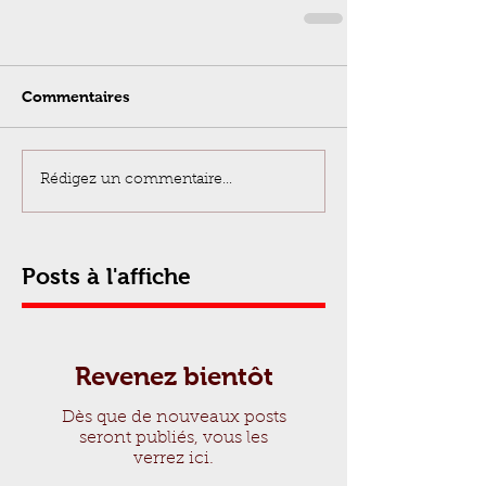
Commentaires
Rédigez un commentaire...
Posts à l'affiche
Revenez bientôt
Dès que de nouveaux posts
seront publiés, vous les
verrez ici.