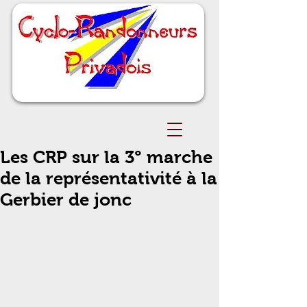
Les CRP sur la 3° marche
de la représentativité à la
Gerbier de jonc