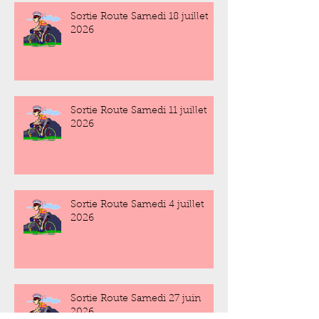
Sortie Route Samedi 18 juillet
2026
Sortie Route Samedi 11 juillet
2026
Sortie Route Samedi 4 juillet
2026
Sortie Route Samedi 27 juin
2026