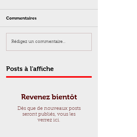
Commentaires
Rédigez un commentaire...
Posts à l'affiche
Revenez bientôt
Dès que de nouveaux posts
seront publiés, vous les
verrez ici.