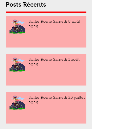
Posts Récents
Sortie Route Samedi 8 août
2026
Sortie Route Samedi 1 août
2026
Sortie Route Samedi 25 juillet
2026