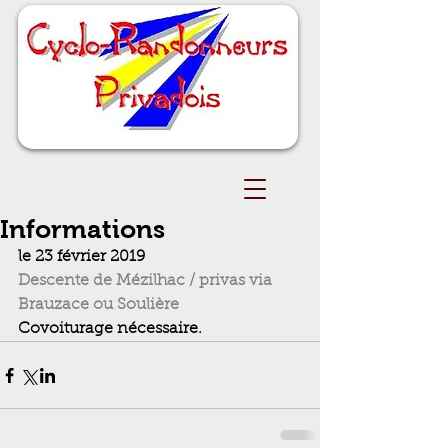
Informations
le 23 février 2019
Descente de Mézilhac / privas via 
Brauzace ou Soulière
Covoiturage nécessaire.