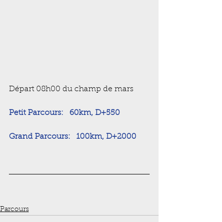
Départ 08h00 du champ de mars
Petit Parcours:   60km, D+550
Grand Parcours:   100km, D+2000 
Parcours