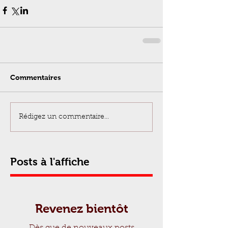
Commentaires
Rédigez un commentaire...
Posts à l'affiche
Revenez bientôt