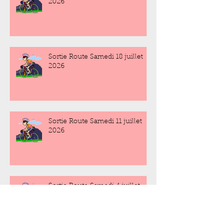
2026
Sortie Route Samedi 18 juillet
2026
Sortie Route Samedi 11 juillet
2026
Sortie Route Samedi 4 juillet
2026