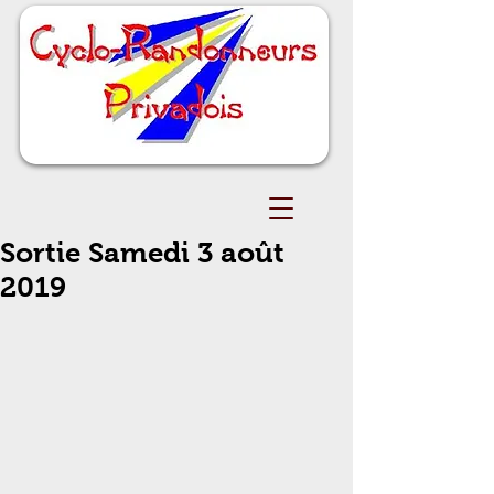
Sortie Samedi 3 août
2019