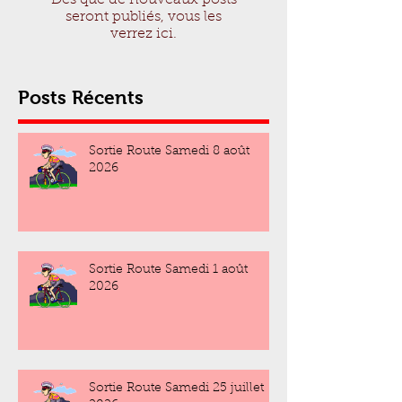
Dès que de nouveaux posts
seront publiés, vous les
verrez ici.
Posts Récents
Sortie Route Samedi 8 août
2026
Sortie Route Samedi 1 août
2026
Sortie Route Samedi 25 juillet