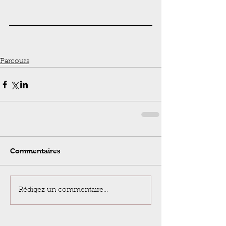
Parcours
Commentaires
Rédigez un commentaire...