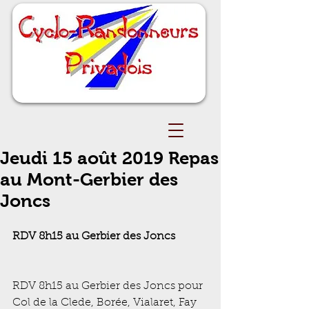
Jeudi 15 août 2019 Repas
au Mont-Gerbier des
Joncs
RDV 8h15 au Gerbier des Joncs
RDV 8h15 au Gerbier des Joncs pour 
Col de la Clede, Borée, Vialaret, Fay 