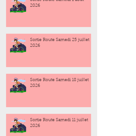
Sortie Route Samedi 1 août
2026
Sortie Route Samedi 25 juillet
2026
Sortie Route Samedi 18 juillet
2026
Sortie Route Samedi 11 juillet
2026