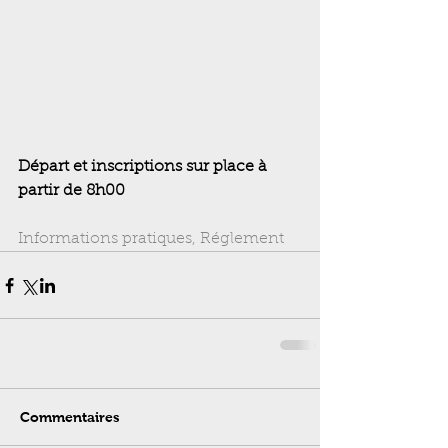
Départ et inscriptions sur place à 
partir de 8h00
Informations pratiques, Réglement
Commentaires