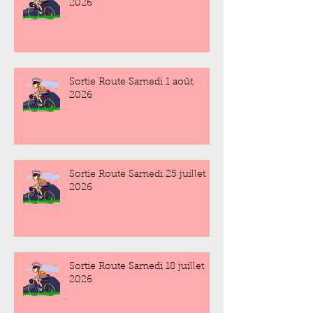
2026
Sortie Route Samedi 1 août
2026
Sortie Route Samedi 25 juillet
2026
Sortie Route Samedi 18 juillet
2026