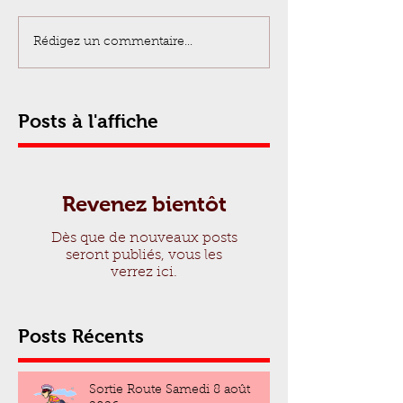
Rédigez un commentaire...
Posts à l'affiche
Revenez bientôt
Dès que de nouveaux posts
seront publiés, vous les
verrez ici.
Posts Récents
Sortie Route Samedi 8 août