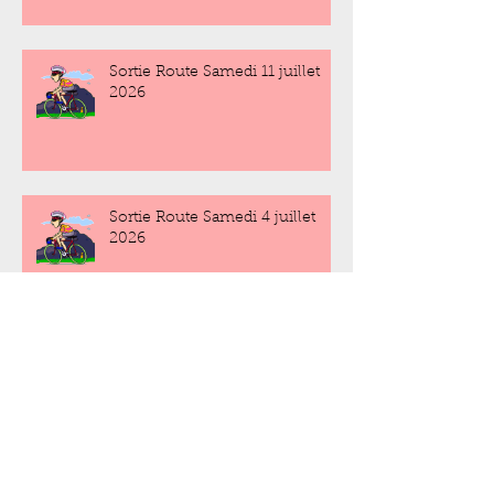
Sortie Route Samedi 11 juillet
2026
Sortie Route Samedi 4 juillet
2026
Sortie Route Samedi 27 juin
2026