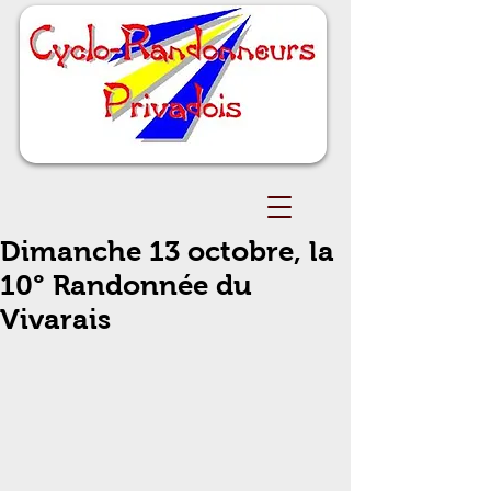
Dimanche 13 octobre, la
10° Randonnée du
Vivarais