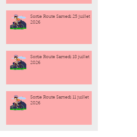
Sortie Route Samedi 25 juillet
2026
Sortie Route Samedi 18 juillet
2026
Sortie Route Samedi 11 juillet
2026