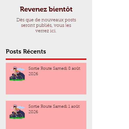
Revenez bientôt
Dès que de nouveaux posts
seront publiés, vous les
verrez ici.
Posts Récents
Sortie Route Samedi 8 août
2026
Sortie Route Samedi 1 août
2026