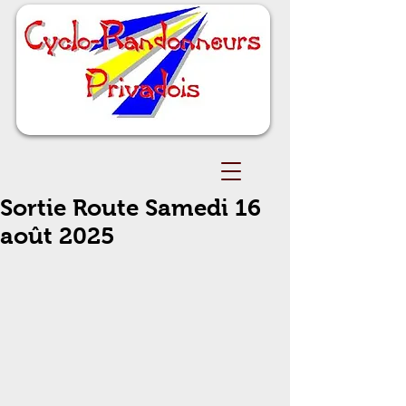
Sortie Route Samedi 16
août 2025