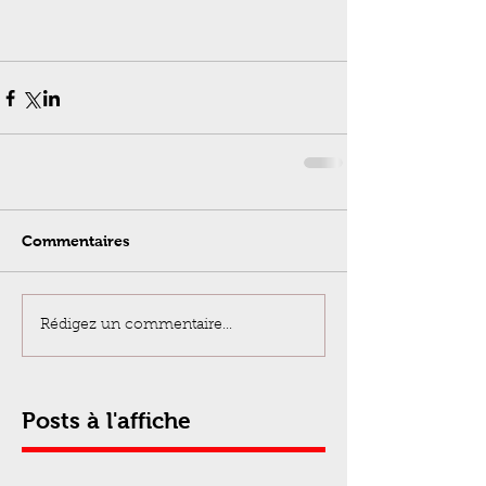
Commentaires
Rédigez un commentaire...
Posts à l'affiche