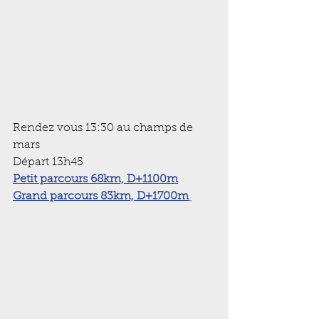
Rendez vous 13:30 au champs de 
mars
Départ 13h45
Petit parcours 68km, D+1100m
Grand parcours 83km, D+1700m