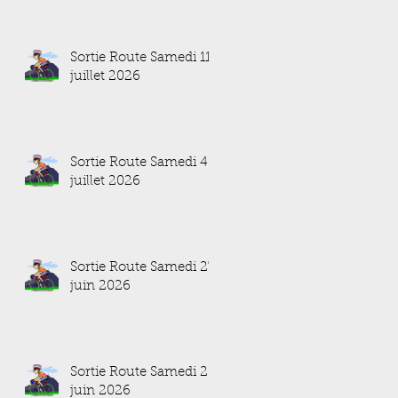
Sortie Route Samedi 11
juillet 2026
Sortie Route Samedi 4
juillet 2026
Sortie Route Samedi 27
juin 2026
Sortie Route Samedi 20
juin 2026