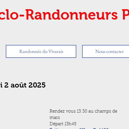
clo-Randonneurs P
Randonnée du Vivarais
Nous contacter
i 2 août 2025
Rendez vous 13:30 au champs de 
mars
Départ 13h45