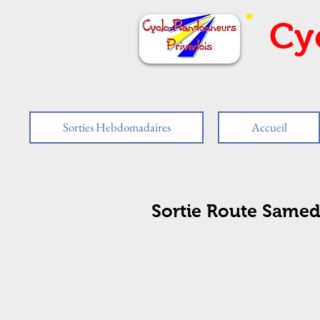
Cy
Sorties Hebdomadaires
Accueil
Sortie Route Samed