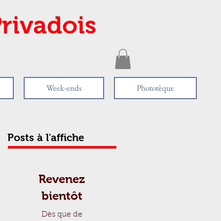
rivadois
Week-ends
Phototèque
Posts à l'affiche
Revenez
bientôt
Dès que de