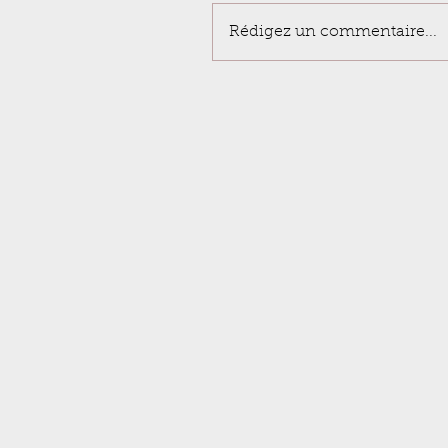
Rédigez un commentaire...