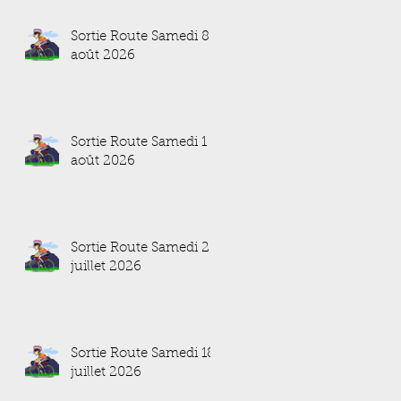
Sortie Route Samedi 8
août 2026
Sortie Route Samedi 1
août 2026
Sortie Route Samedi 25
juillet 2026
Sortie Route Samedi 18
juillet 2026