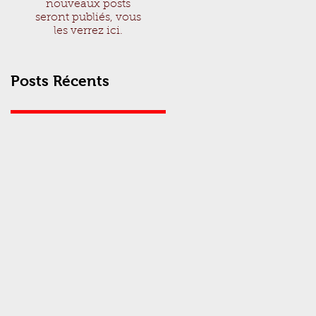
nouveaux posts
seront publiés, vous
les verrez ici.
Posts Récents