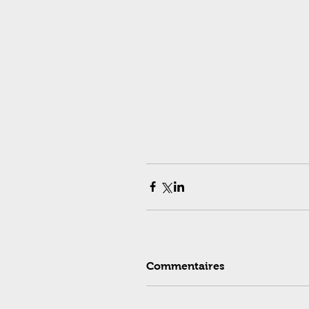
Commentaires