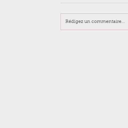
Rédigez un commentaire...