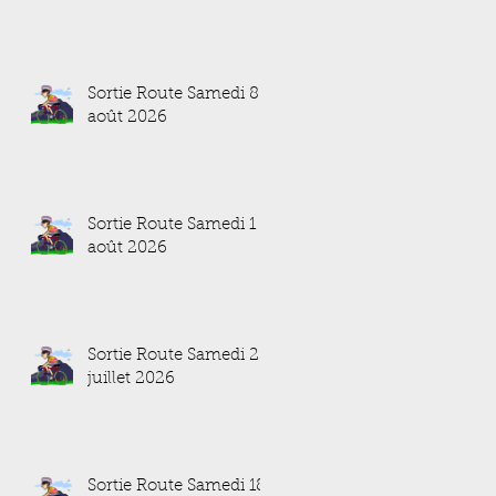
Sortie Route Samedi 8
août 2026
Sortie Route Samedi 1
août 2026
Sortie Route Samedi 25
juillet 2026
Sortie Route Samedi 18