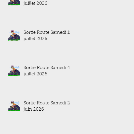
juillet 2026
Sortie Route Samedi 11
juillet 2026
Sortie Route Samedi 4
juillet 2026
Sortie Route Samedi 27
juin 2026