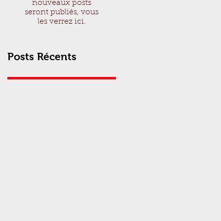
nouveaux posts
seront publiés, vous
les verrez ici.
Posts Récents