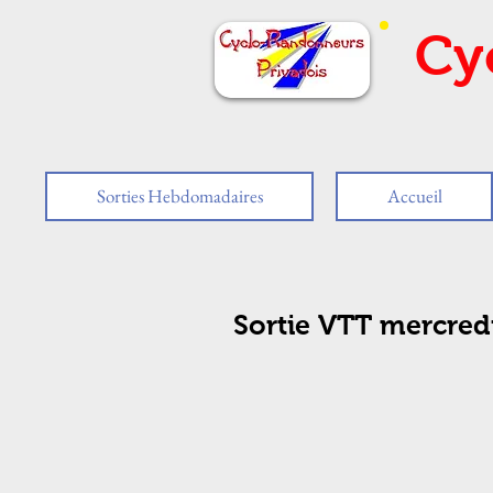
Cy
Sorties Hebdomadaires
Accueil
Sortie VTT mercredi