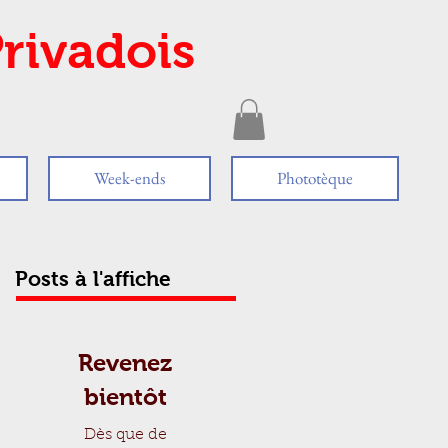
rivadois
Week-ends
Phototèque
Posts à l'affiche
Revenez
bientôt
Dès que de