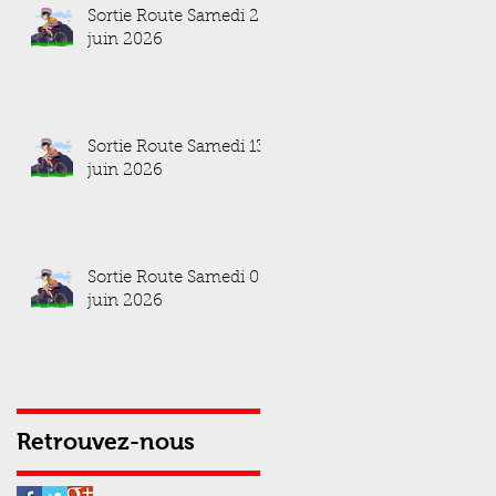
Sortie Route Samedi 20
juin 2026
Sortie Route Samedi 13
juin 2026
Sortie Route Samedi 06
juin 2026
Retrouvez-nous