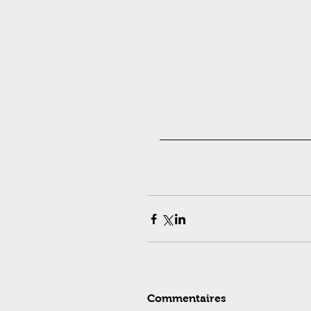
Commentaires