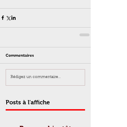
Commentaires
Rédigez un commentaire...
Posts à l'affiche