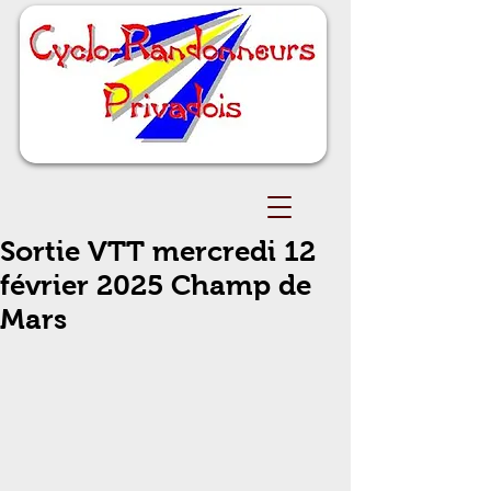
Sortie VTT mercredi 12
février 2025 Champ de
Mars