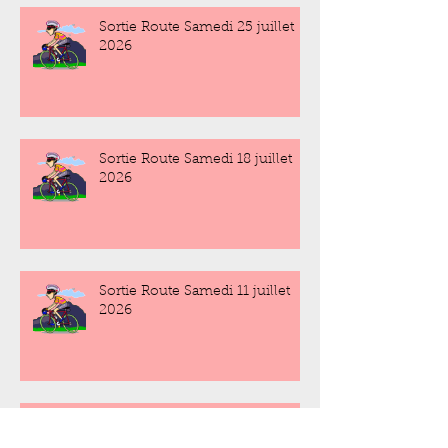
Sortie Route Samedi 25 juillet
2026
Sortie Route Samedi 18 juillet
2026
Sortie Route Samedi 11 juillet
2026
Sortie Route Samedi 4 juillet
2026