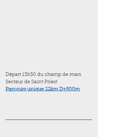
Départ 13h30 du champ de mars
Secteur de Saint Priest
Parcours unique 22km D+500m