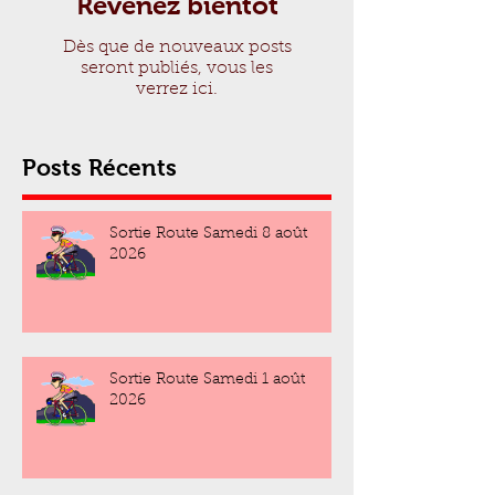
Revenez bientôt
Dès que de nouveaux posts
seront publiés, vous les
verrez ici.
Posts Récents
Sortie Route Samedi 8 août
2026
Sortie Route Samedi 1 août
2026