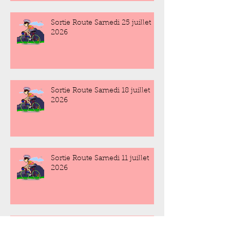
Sortie Route Samedi 25 juillet
2026
Sortie Route Samedi 18 juillet
2026
Sortie Route Samedi 11 juillet
2026
Sortie Route Samedi 4 juillet