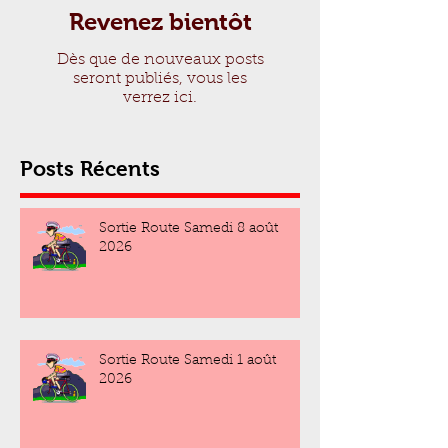
Revenez bientôt
Dès que de nouveaux posts
seront publiés, vous les
verrez ici.
Posts Récents
Sortie Route Samedi 8 août
2026
Sortie Route Samedi 1 août
2026