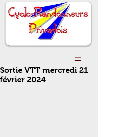
Sortie VTT mercredi 21
février 2024