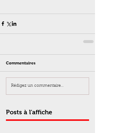
Commentaires
Rédigez un commentaire...
Posts à l'affiche