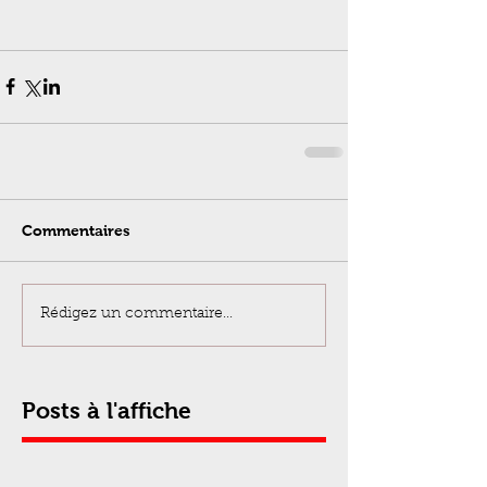
Commentaires
Rédigez un commentaire...
Posts à l'affiche