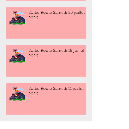
Sortie Route Samedi 25 juillet
2026
Sortie Route Samedi 18 juillet
2026
Sortie Route Samedi 11 juillet
2026
Sortie Route Samedi 4 juillet