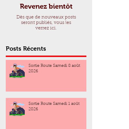
Revenez bientôt
Dès que de nouveaux posts
seront publiés, vous les
verrez ici.
Posts Récents
Sortie Route Samedi 8 août
2026
Sortie Route Samedi 1 août
2026