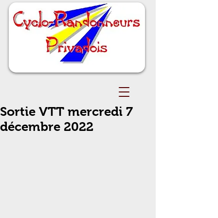
Sortie VTT mercredi 7
décembre 2022