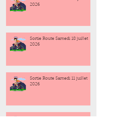
2026
Sortie Route Samedi 18 juillet
2026
Sortie Route Samedi 11 juillet
2026
Sortie Route Samedi 4 juillet
2026