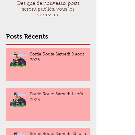
Dès que de nouveaux posts
seront publiés, vous les
verrez ici.
Posts Récents
Sortie Route Samedi 8 août
2026
Sortie Route Samedi 1 août
2026
Sortie Route Samedi 25 juillet