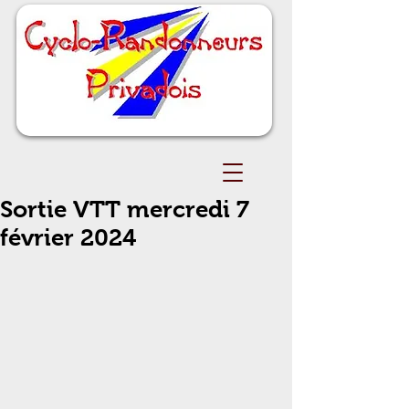
Sortie VTT mercredi 7
février 2024