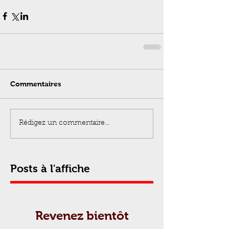
Commentaires
Rédigez un commentaire...
Posts à l'affiche
Revenez bientôt