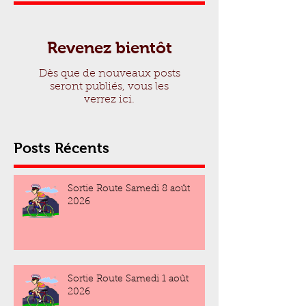
Revenez bientôt
Dès que de nouveaux posts
seront publiés, vous les
verrez ici.
Posts Récents
Sortie Route Samedi 8 août
2026
Sortie Route Samedi 1 août
2026