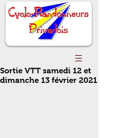
Sortie VTT samedi 12 et
dimanche 13 février 2021