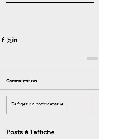
Commentaires
Rédigez un commentaire...
Posts à l'affiche