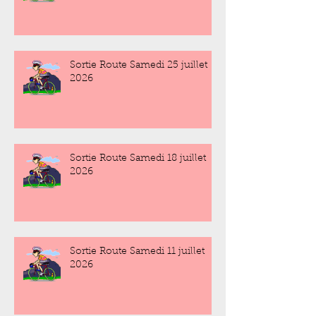
Sortie Route Samedi 25 juillet
2026
Sortie Route Samedi 18 juillet
2026
Sortie Route Samedi 11 juillet
2026