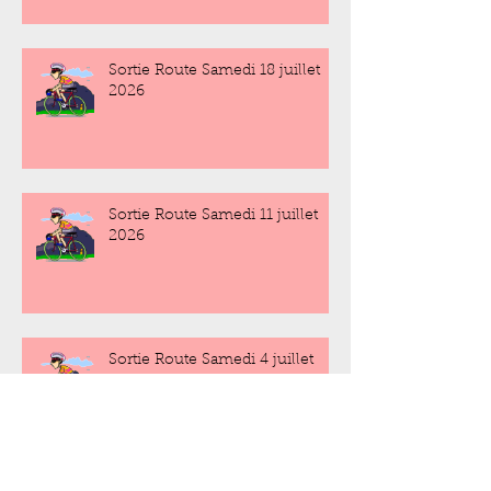
Sortie Route Samedi 18 juillet
2026
Sortie Route Samedi 11 juillet
2026
Sortie Route Samedi 4 juillet
2026