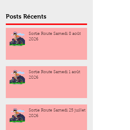
Posts Récents
Sortie Route Samedi 8 août
2026
Sortie Route Samedi 1 août
2026
Sortie Route Samedi 25 juillet
2026