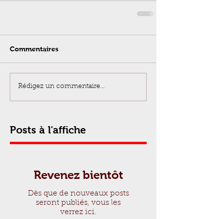
Commentaires
Rédigez un commentaire...
Posts à l'affiche
Revenez bientôt
Dès que de nouveaux posts
seront publiés, vous les
verrez ici.