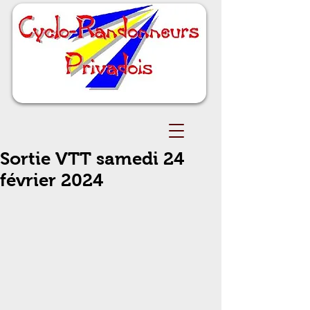
Sortie VTT samedi 24
février 2024