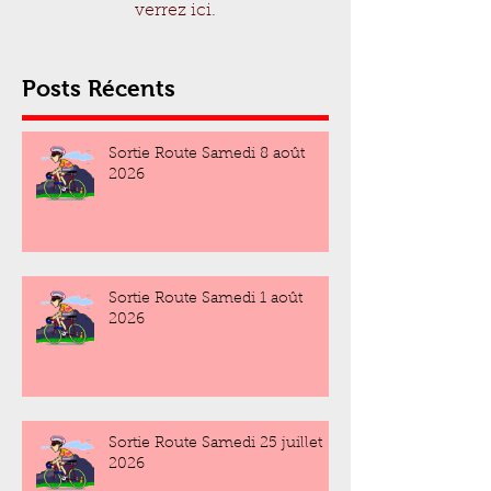
verrez ici.
Posts Récents
Sortie Route Samedi 8 août
2026
Sortie Route Samedi 1 août
2026
Sortie Route Samedi 25 juillet
2026