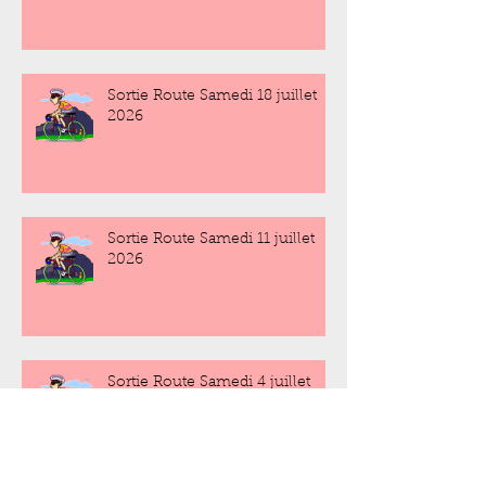
Sortie Route Samedi 18 juillet
2026
Sortie Route Samedi 11 juillet
2026
Sortie Route Samedi 4 juillet
2026