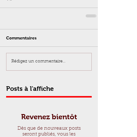
Commentaires
Rédigez un commentaire...
Posts à l'affiche
Revenez bientôt
Dès que de nouveaux posts
seront publiés, vous les