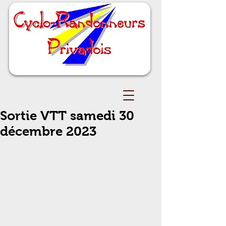
Sortie VTT samedi 30
décembre 2023