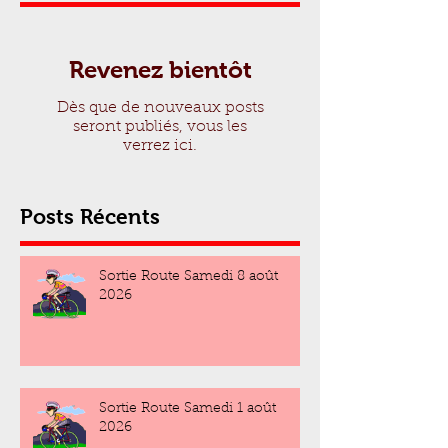
Revenez bientôt
Dès que de nouveaux posts
seront publiés, vous les
verrez ici.
Posts Récents
Sortie Route Samedi 8 août
2026
Sortie Route Samedi 1 août
2026