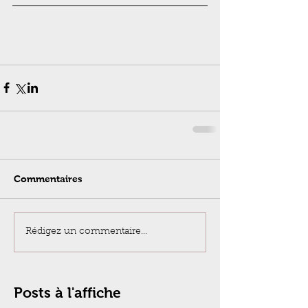
Commentaires
Rédigez un commentaire...
Posts à l'affiche