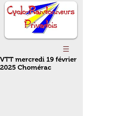
VTT mercredi 19 février
2025 Chomérac