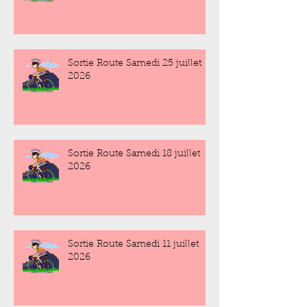
Sortie Route Samedi 25 juillet
2026
Sortie Route Samedi 18 juillet
2026
Sortie Route Samedi 11 juillet
2026