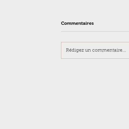
Commentaires
Rédigez un commentaire...