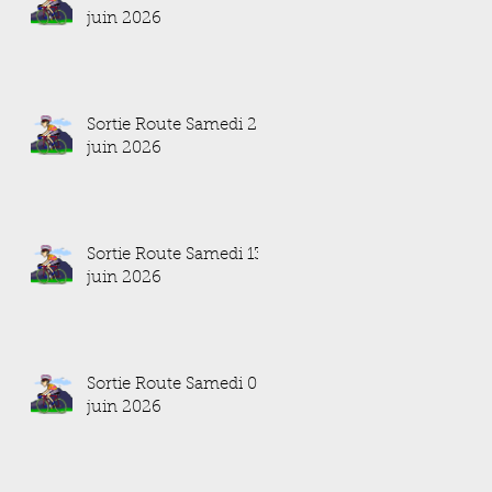
juin 2026
Sortie Route Samedi 20
juin 2026
Sortie Route Samedi 13
juin 2026
Sortie Route Samedi 06
juin 2026