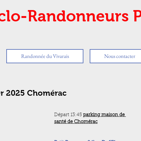
clo-Randonneurs P
Randonnée du Vivarais
Nous contacter
ier 2025 Chomérac
Départ 13:45 
parking maison de 
santé de Chomérac