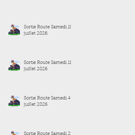
Sortie Route Samedi 18
juillet 2026
Sortie Route Samedi 11
juillet 2026
Sortie Route Samedi 4
juillet 2026
Sortie Route Samedi 27