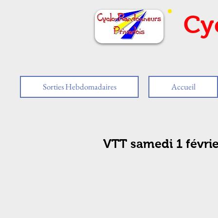
Cy
Sorties Hebdomadaires
Accueil
VTT samedi 1 févr