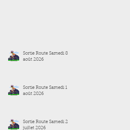
Sortie Route Samedi 8
août 2026
Sortie Route Samedi 1
août 2026
Sortie Route Samedi 25
juillet 2026