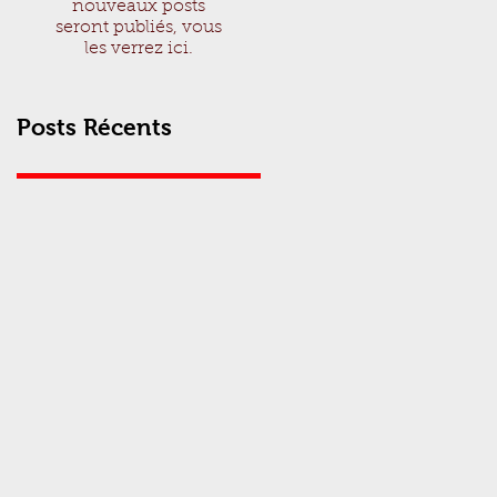
nouveaux posts
seront publiés, vous
les verrez ici.
Posts Récents