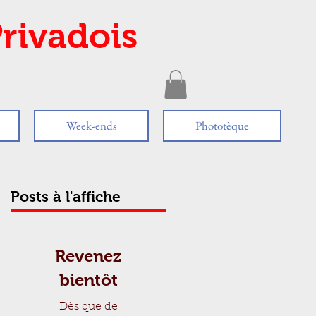
rivadois
Week-ends
Phototèque
Posts à l'affiche
Revenez
bientôt
Dès que de