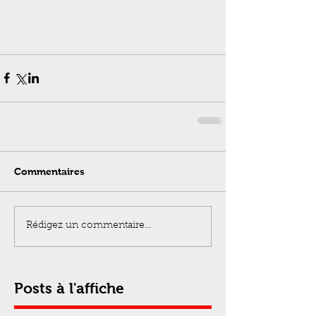
Commentaires
Rédigez un commentaire...
Posts à l'affiche