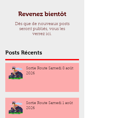
Revenez bientôt
Dès que de nouveaux posts
seront publiés, vous les
verrez ici.
Posts Récents
Sortie Route Samedi 8 août
2026
Sortie Route Samedi 1 août
2026