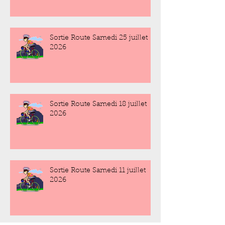
Sortie Route Samedi 25 juillet
2026
Sortie Route Samedi 18 juillet
2026
Sortie Route Samedi 11 juillet
2026