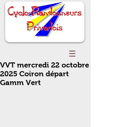
VVT mercredi 22 octobre
2025 Coiron départ
Gamm Vert