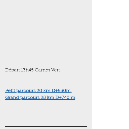
Départ 13h45 Gamm Vert
Petit parcours 20 km D+530m
Grand parcours 25 km D+740 m