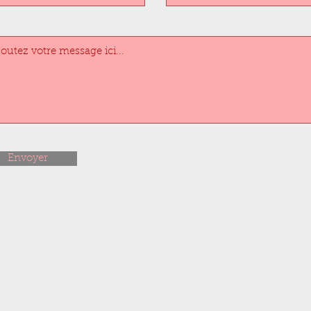
Envoyer