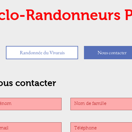
clo-Randonneurs P
Randonnée du Vivarais
Nous contacter
ous contacter