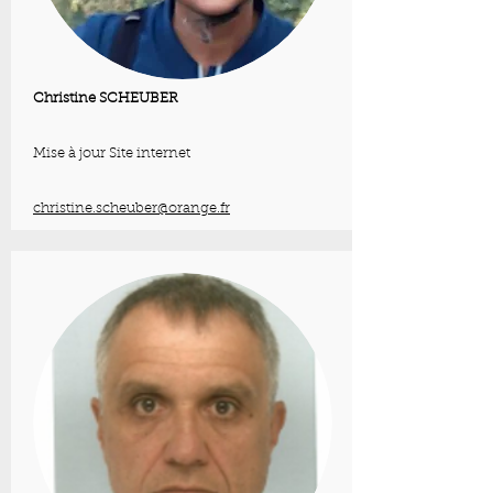
Christine SCHEUBER
Mise à jour Site internet
christine.scheuber@orange.fr