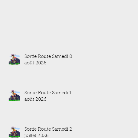
Sortie Route Samedi 8
août 2026
Sortie Route Samedi 1
août 2026
Sortie Route Samedi 25
juillet 2026