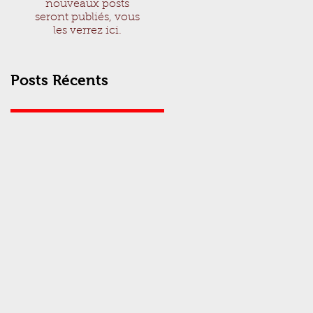
nouveaux posts
seront publiés, vous
les verrez ici.
Posts Récents