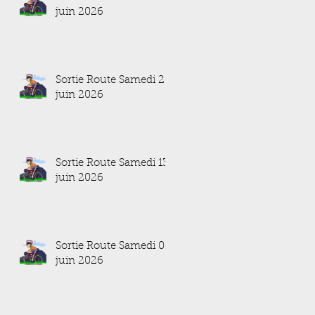
juin 2026
Sortie Route Samedi 20
juin 2026
Sortie Route Samedi 13
juin 2026
Sortie Route Samedi 06
juin 2026