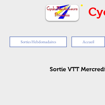
Cy
Sorties Hebdomadaires
Accueil
Sortie VTT Mercred