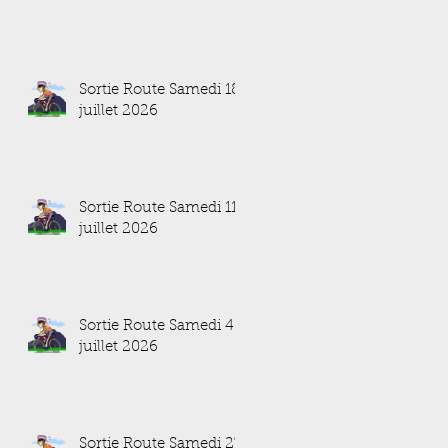
Sortie Route Samedi 18
juillet 2026
Sortie Route Samedi 11
juillet 2026
Sortie Route Samedi 4
juillet 2026
Sortie Route Samedi 27