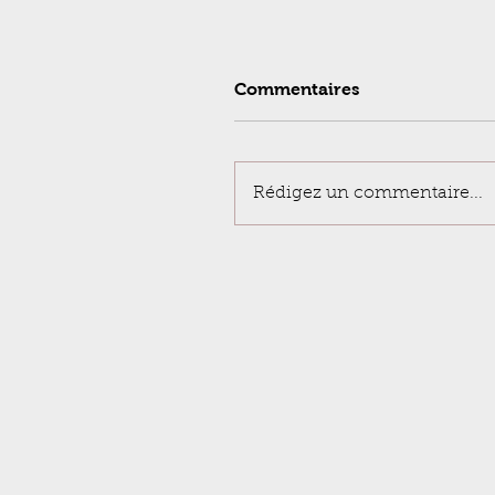
Commentaires
Rédigez un commentaire...