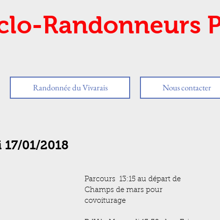
clo-Randonneurs P
Randonnée du Vivarais
Nous contacter
i 17/01/2018
Parcours  13:15 au départ de 
Champs de mars pour 
covoiturage