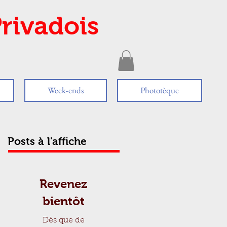
rivadois
Week-ends
Phototèque
Posts à l'affiche
Revenez
bientôt
Dès que de