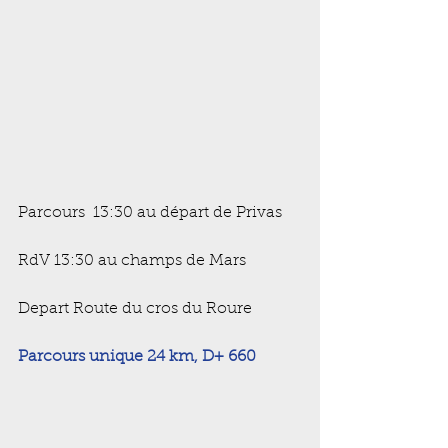
Parcours  13:30 au départ de Privas
RdV 13:30 au champs de Mars
Depart Route du cros du Roure 
Parcours unique 24 km, D+ 660 