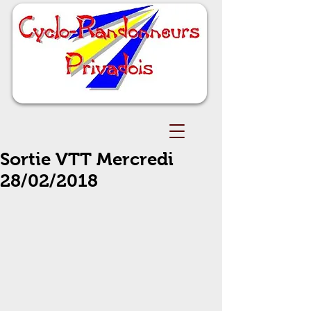
Sortie VTT Mercredi
28/02/2018