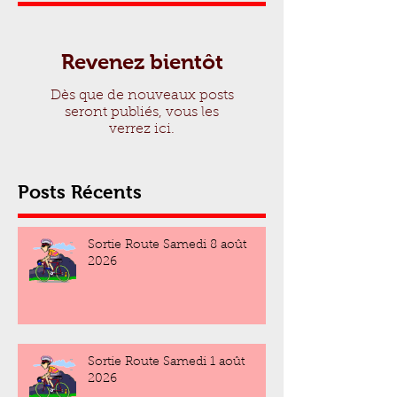
Revenez bientôt
Dès que de nouveaux posts
seront publiés, vous les
verrez ici.
Posts Récents
Sortie Route Samedi 8 août
2026
Sortie Route Samedi 1 août
2026