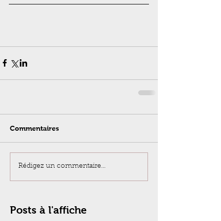
Commentaires
Rédigez un commentaire...
Posts à l'affiche