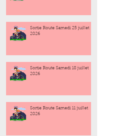
Sortie Route Samedi 25 juillet
2026
Sortie Route Samedi 18 juillet
2026
Sortie Route Samedi 11 juillet
2026