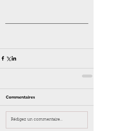
Commentaires
Rédigez un commentaire...