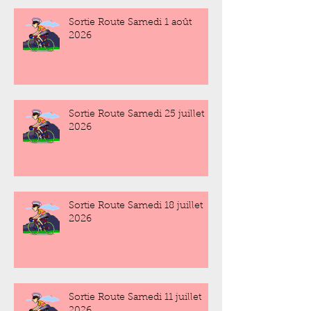
Sortie Route Samedi 1 août
2026
Sortie Route Samedi 25 juillet
2026
Sortie Route Samedi 18 juillet
2026
Sortie Route Samedi 11 juillet
2026