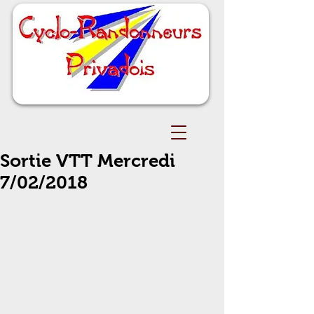
Sortie VTT Mercredi
7/02/2018