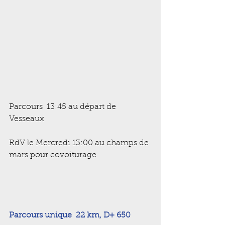
Parcours  13:45 au départ de 
Vesseaux
RdV le Mercredi 13:00 au champs de 
mars pour covoiturage
Parcours unique  22 km, D+ 650 