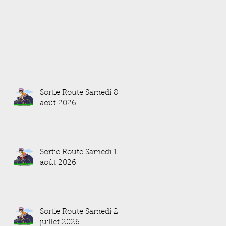
Sortie Route Samedi 8
août 2026
Sortie Route Samedi 1
août 2026
Sortie Route Samedi 25
juillet 2026