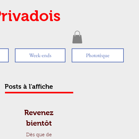
rivadois
Week-ends
Phototèque
Posts à l'affiche
Revenez
bientôt
Dès que de