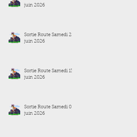
juin 2026
Sortie Route Samedi 20
juin 2026
Sortie Route Samedi 13
juin 2026
Sortie Route Samedi 06
juin 2026