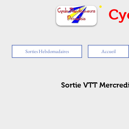
Cy
Sorties Hebdomadaires
Accueil
Sortie VTT Mercred