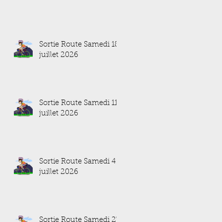
Sortie Route Samedi 18
juillet 2026
Sortie Route Samedi 11
juillet 2026
Sortie Route Samedi 4
juillet 2026
Sortie Route Samedi 27