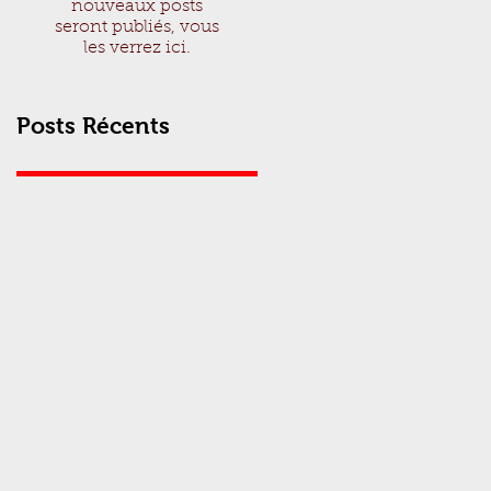
nouveaux posts
seront publiés, vous
les verrez ici.
Posts Récents