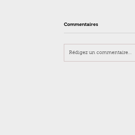
Commentaires
Rédigez un commentaire...