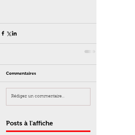
Commentaires
Rédigez un commentaire...
Posts à l'affiche