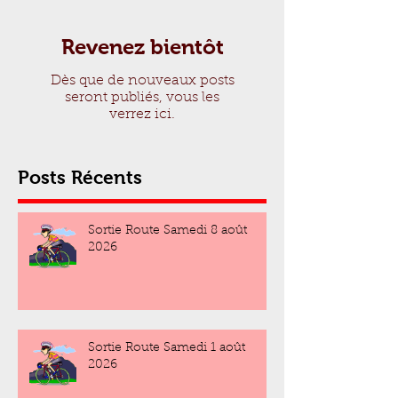
Revenez bientôt
Dès que de nouveaux posts
seront publiés, vous les
verrez ici.
Posts Récents
Sortie Route Samedi 8 août
2026
Sortie Route Samedi 1 août
2026