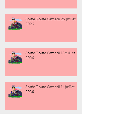
Sortie Route Samedi 25 juillet
2026
Sortie Route Samedi 18 juillet
2026
Sortie Route Samedi 11 juillet
2026