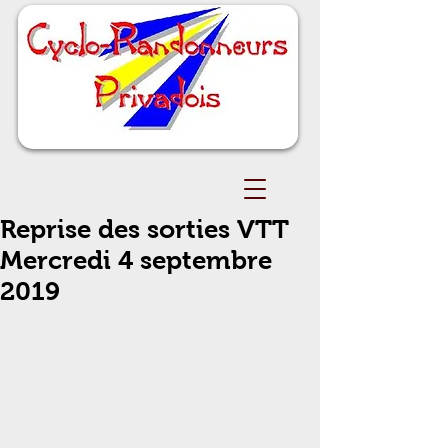
Reprise des sorties VTT
Mercredi 4 septembre
2019