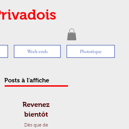
rivadois
Week-ends
Phototèque
Posts à l'affiche
Revenez
bientôt
Dès que de