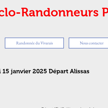
clo-Randonneurs P
Randonnée du Vivarais
Nous contacter
 15 janvier 2025 Départ Alissas