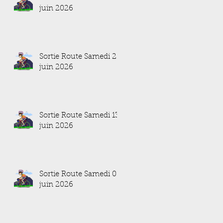
juin 2026
Sortie Route Samedi 20
juin 2026
Sortie Route Samedi 13
juin 2026
Sortie Route Samedi 06
juin 2026