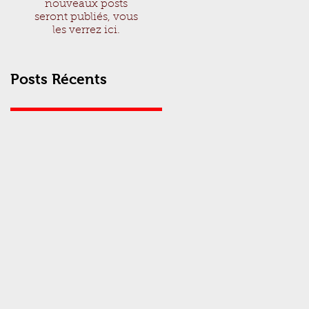
nouveaux posts
seront publiés, vous
les verrez ici.
Posts Récents