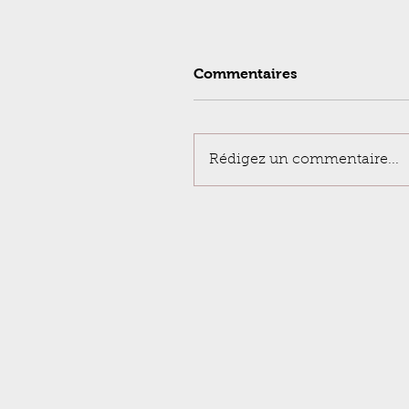
Commentaires
Rédigez un commentaire...