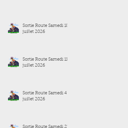
Sortie Route Samedi 18
juillet 2026
Sortie Route Samedi 11
juillet 2026
Sortie Route Samedi 4
juillet 2026
Sortie Route Samedi 27