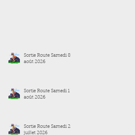
Sortie Route Samedi 8
août 2026
Sortie Route Samedi 1
août 2026
Sortie Route Samedi 25
juillet 2026