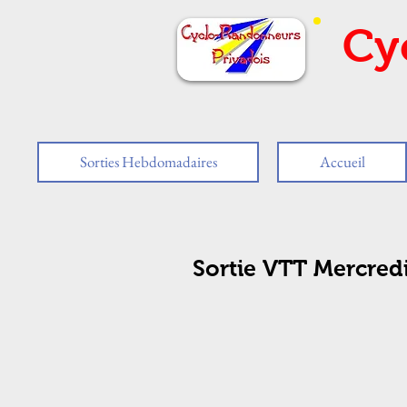
Cy
Sorties Hebdomadaires
Accueil
Sortie VTT Mercredi