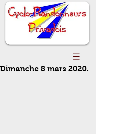
Dimanche 8 mars 2020.