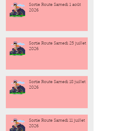
Sortie Route Samedi 1 août
2026
Sortie Route Samedi 25 juillet
2026
Sortie Route Samedi 18 juillet
2026
Sortie Route Samedi 11 juillet
2026