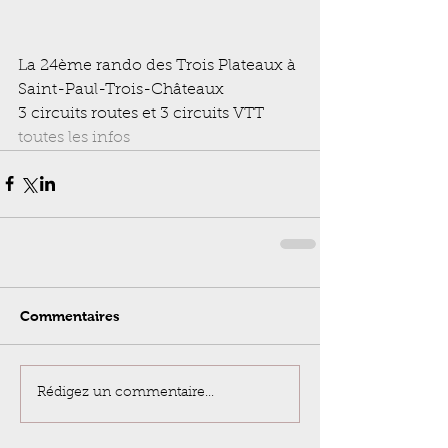
La 24ème rando des Trois Plateaux à 
Saint-Paul-Trois-Châteaux
3 circuits routes et 3 circuits VTT
toutes les infos
Commentaires
Rédigez un commentaire...