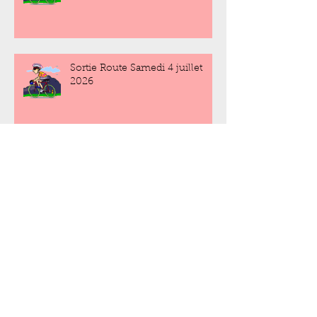
Sortie Route Samedi 4 juillet
2026
Sortie Route Samedi 27 juin
2026
Sortie Route Samedi 20 juin
2026