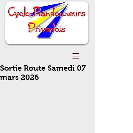
Sortie Route Samedi 07
mars 2026