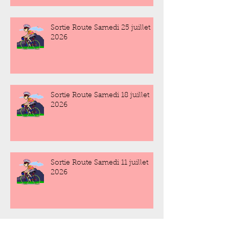
Sortie Route Samedi 25 juillet
2026
Sortie Route Samedi 18 juillet
2026
Sortie Route Samedi 11 juillet
2026