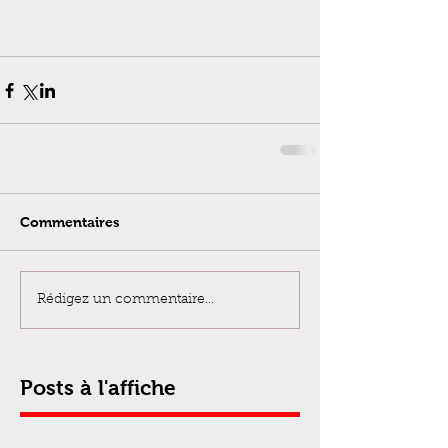
Commentaires
Rédigez un commentaire...
Posts à l'affiche