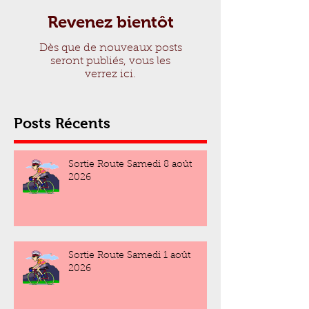
Revenez bientôt
Dès que de nouveaux posts
seront publiés, vous les
verrez ici.
Posts Récents
Sortie Route Samedi 8 août
2026
Sortie Route Samedi 1 août
2026