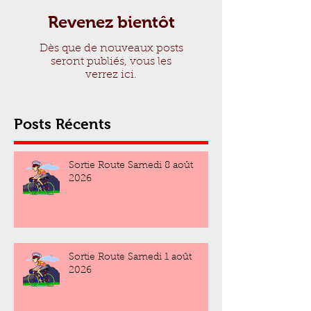
Revenez bientôt
Dès que de nouveaux posts
seront publiés, vous les
verrez ici.
Posts Récents
Sortie Route Samedi 8 août
2026
Sortie Route Samedi 1 août
2026