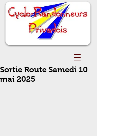
Sortie Route Samedi 10
mai 2025