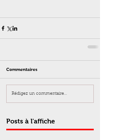
Commentaires
Rédigez un commentaire...
Posts à l'affiche