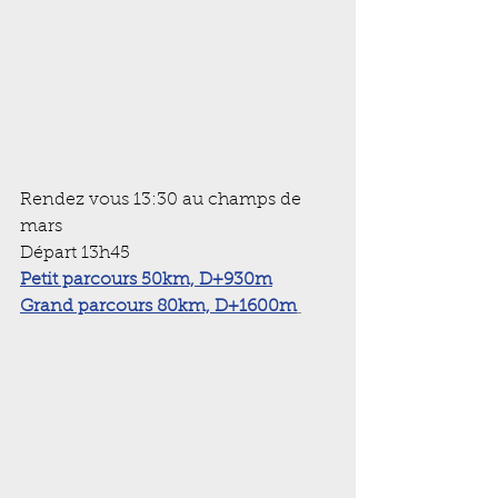
Rendez vous 13:30 au champs de 
mars
Départ 13h45
Petit parcours 50km, D+930m
Grand parcours 80km, D+1600m