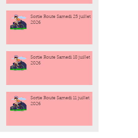
Sortie Route Samedi 25 juillet
2026
Sortie Route Samedi 18 juillet
2026
Sortie Route Samedi 11 juillet
2026