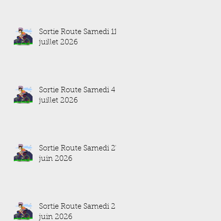
Sortie Route Samedi 11
juillet 2026
Sortie Route Samedi 4
juillet 2026
Sortie Route Samedi 27
juin 2026
Sortie Route Samedi 20
juin 2026