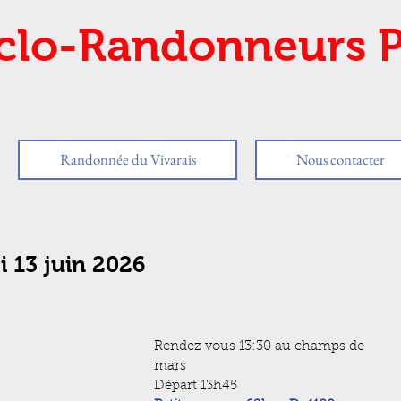
clo-Randonneurs P
Randonnée du Vivarais
Nous contacter
i 13 juin 2026
Rendez vous 13:30 au champs de 
mars
Départ 13h45