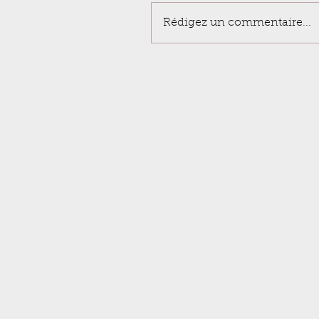
Rédigez un commentaire...