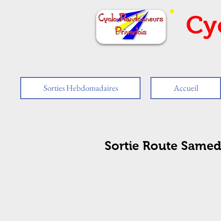
Cy
Sorties Hebdomadaires
Accueil
Sortie Route Samed