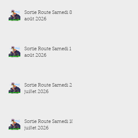
Sortie Route Samedi 8
août 2026
Sortie Route Samedi 1
août 2026
Sortie Route Samedi 25
juillet 2026
Sortie Route Samedi 18
juillet 2026