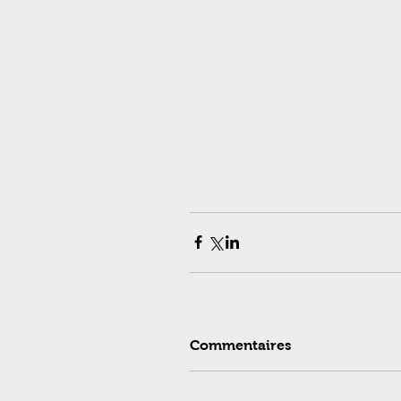
Commentaires