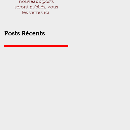
nouveaux posts
seront publiés, vous
les verrez ici.
Posts Récents