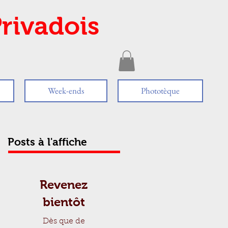
rivadois
Week-ends
Phototèque
Posts à l'affiche
Revenez
bientôt
Dès que de