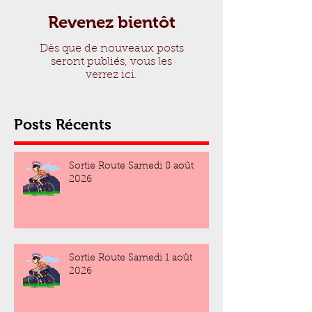
Revenez bientôt
Dès que de nouveaux posts
seront publiés, vous les
verrez ici.
Posts Récents
Sortie Route Samedi 8 août
2026
Sortie Route Samedi 1 août
2026