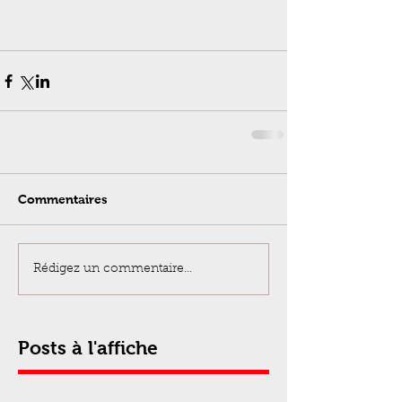
Commentaires
Rédigez un commentaire...
Posts à l'affiche