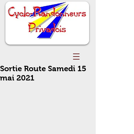
Sortie Route Samedi 15
mai 2021