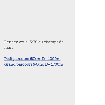
Rendez vous 13:30 au champs de 
mars
Petit parcours 60km, D+ 1000m
Grand parcours 94km, D+ 1700m