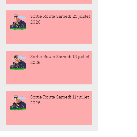
Sortie Route Samedi 25 juillet
2026
Sortie Route Samedi 18 juillet
2026
Sortie Route Samedi 11 juillet
2026