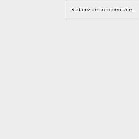
Rédigez un commentaire...