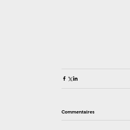
Commentaires