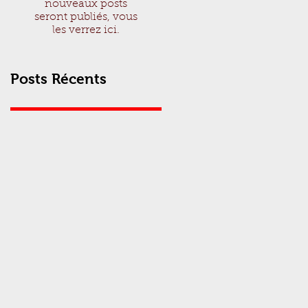
nouveaux posts
seront publiés, vous
les verrez ici.
Posts Récents