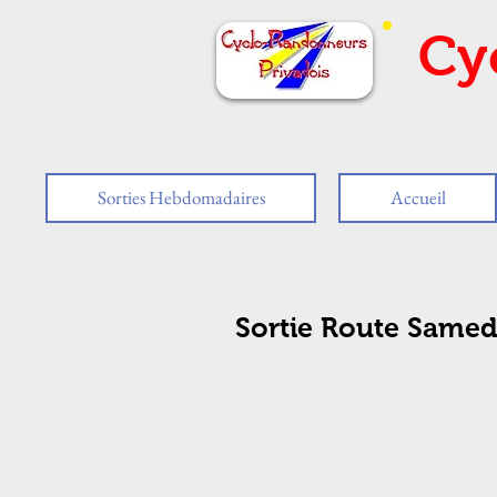
Cy
Sorties Hebdomadaires
Accueil
Sortie Route Samed