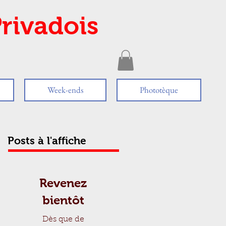
rivadois
Week-ends
Phototèque
Posts à l'affiche
Revenez
bientôt
Dès que de