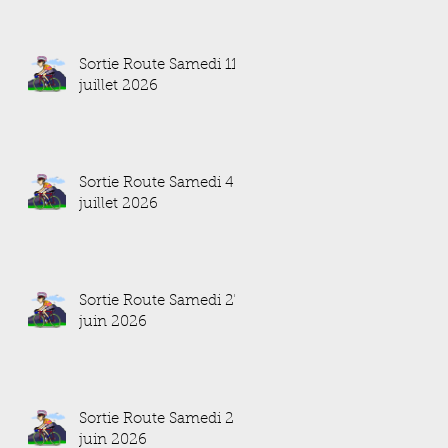
Sortie Route Samedi 11
juillet 2026
Sortie Route Samedi 4
juillet 2026
Sortie Route Samedi 27
juin 2026
Sortie Route Samedi 20
juin 2026