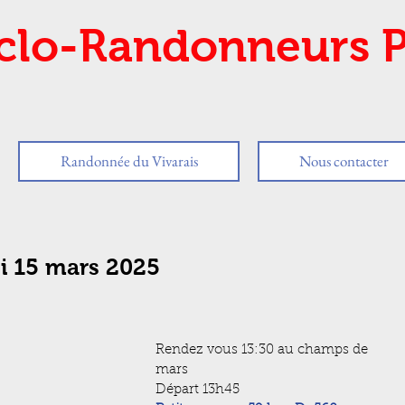
clo-Randonneurs P
Randonnée du Vivarais
Nous contacter
i 15 mars 2025
Rendez vous 13:30 au champs de 
mars
Départ 13h45