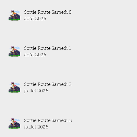
Sortie Route Samedi 8
août 2026
Sortie Route Samedi 1
août 2026
Sortie Route Samedi 25
juillet 2026
Sortie Route Samedi 18
juillet 2026