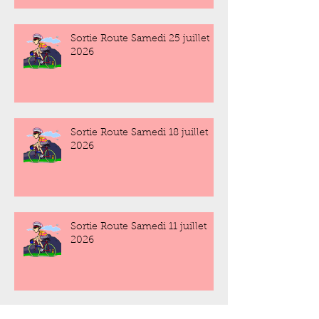
Sortie Route Samedi 25 juillet
2026
Sortie Route Samedi 18 juillet
2026
Sortie Route Samedi 11 juillet
2026