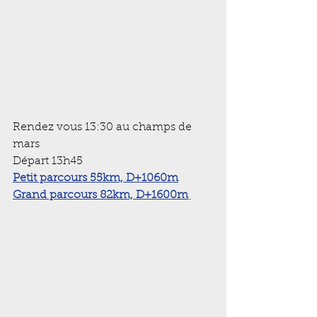
Rendez vous 13:30 au champs de 
mars
Départ 13h45
Petit parcours 55km, D+1060m
Grand parcours 82km, D+1600m