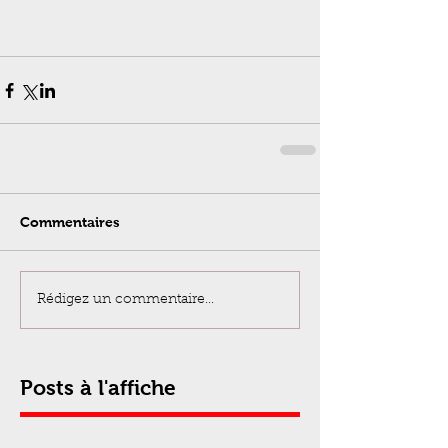
Commentaires
Rédigez un commentaire...
Posts à l'affiche