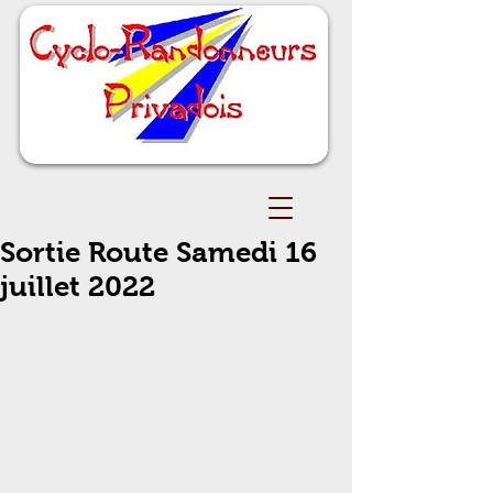
Sortie Route Samedi 16
juillet 2022