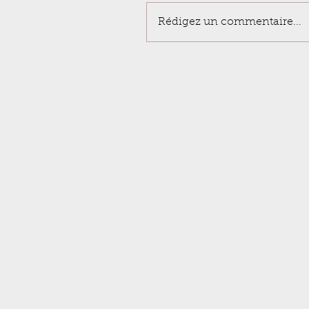
Rédigez un commentaire...