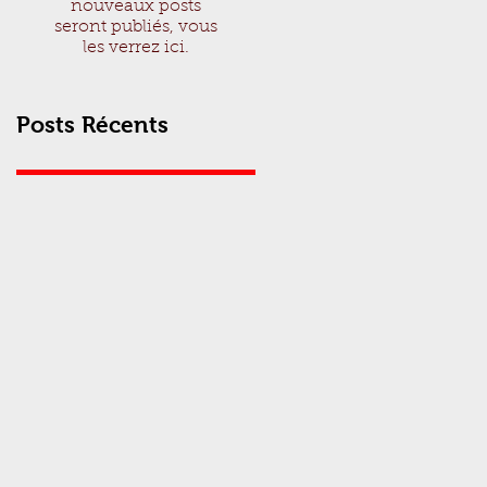
nouveaux posts
seront publiés, vous
les verrez ici.
Posts Récents