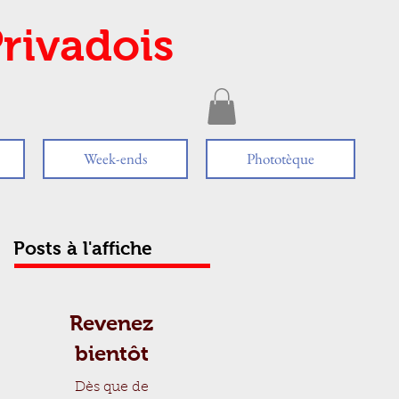
rivadois
Week-ends
Phototèque
Posts à l'affiche
Revenez
bientôt
Dès que de