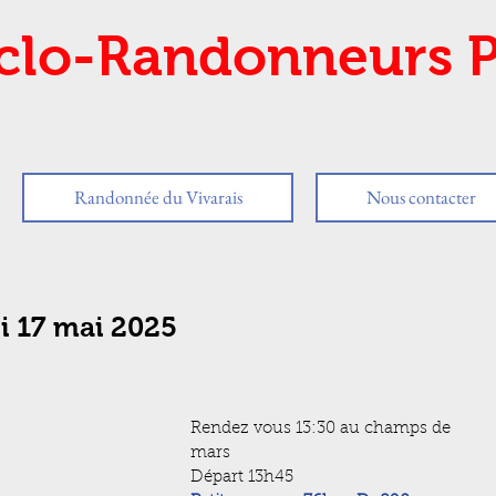
clo-Randonneurs P
Randonnée du Vivarais
Nous contacter
i 17 mai 2025
Rendez vous 13:30 au champs de 
mars
Départ 13h45