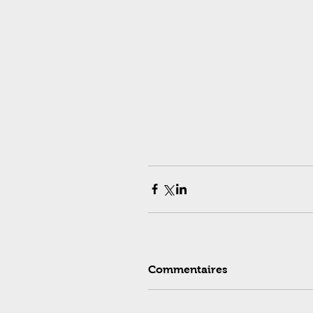
Commentaires