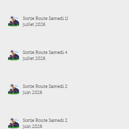
Sortie Route Samedi 11
juillet 2026
Sortie Route Samedi 4
juillet 2026
Sortie Route Samedi 27
juin 2026
Sortie Route Samedi 20
juin 2026