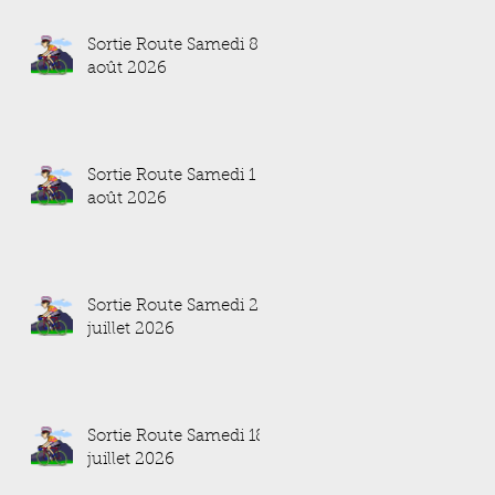
Sortie Route Samedi 8
août 2026
Sortie Route Samedi 1
août 2026
Sortie Route Samedi 25
juillet 2026
Sortie Route Samedi 18
juillet 2026