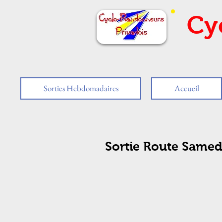
Cy
Sorties Hebdomadaires
Accueil
Sortie Route Samed