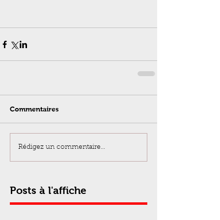
Commentaires
Rédigez un commentaire...
Posts à l'affiche