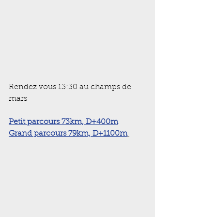
Rendez vous 13:30 au champs de 
mars
Petit 
parcours 73km, D+400m
Grand parcours 79km, D+1100m