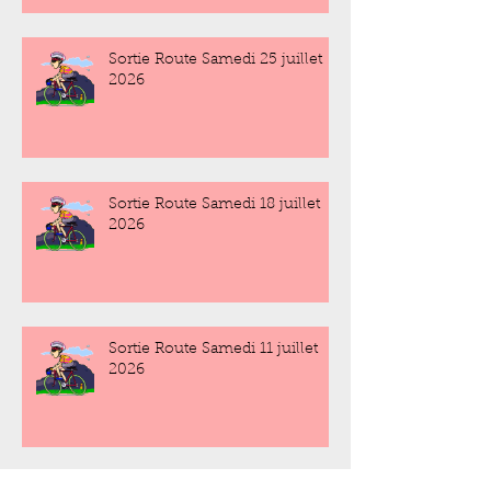
Sortie Route Samedi 25 juillet
2026
Sortie Route Samedi 18 juillet
2026
Sortie Route Samedi 11 juillet
2026