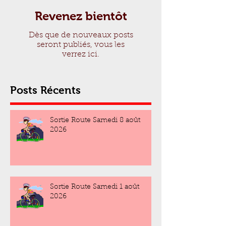
Revenez bientôt
Dès que de nouveaux posts
seront publiés, vous les
verrez ici.
Posts Récents
Sortie Route Samedi 8 août
2026
Sortie Route Samedi 1 août
2026