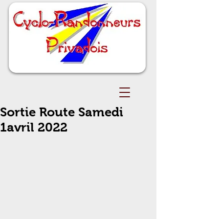
Sortie Route Samedi
1avril 2022