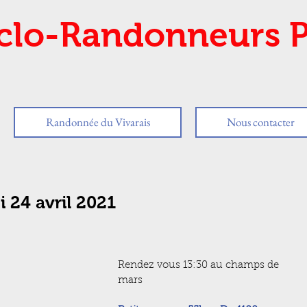
clo-Randonneurs P
Randonnée du Vivarais
Nous contacter
 24 avril 2021
Rendez vous 13:30 au champs de 
mars