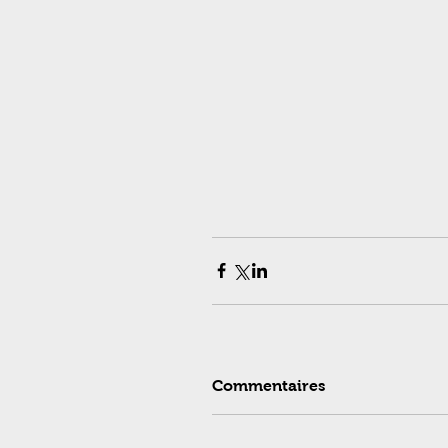
Commentaires