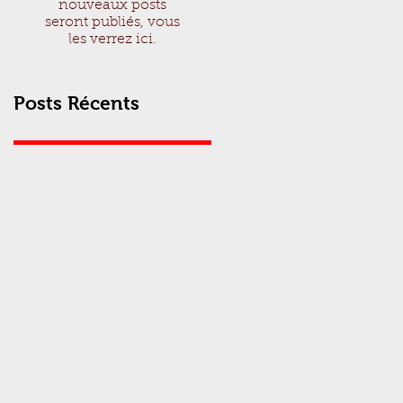
nouveaux posts
seront publiés, vous
les verrez ici.
Posts Récents