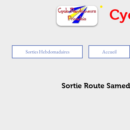
Cy
Sorties Hebdomadaires
Accueil
Sortie Route Samedi