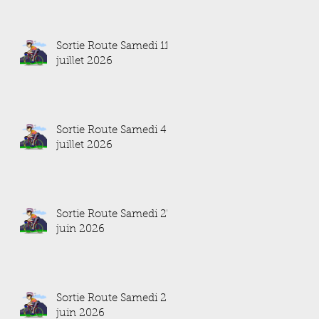
Sortie Route Samedi 11
juillet 2026
Sortie Route Samedi 4
juillet 2026
Sortie Route Samedi 27
juin 2026
Sortie Route Samedi 20
juin 2026