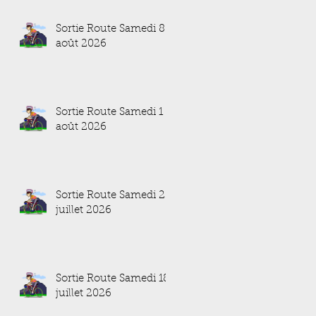
Sortie Route Samedi 8
août 2026
Sortie Route Samedi 1
août 2026
Sortie Route Samedi 25
juillet 2026
Sortie Route Samedi 18
juillet 2026