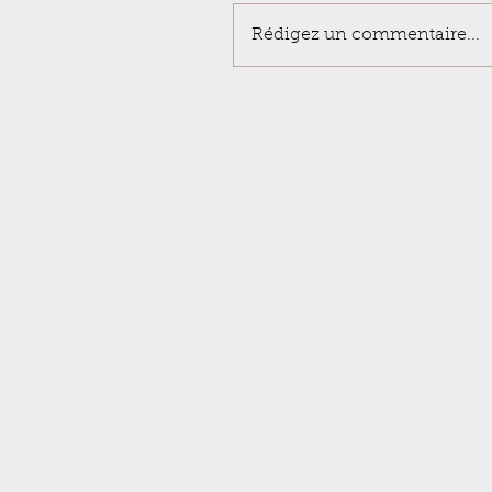
Rédigez un commentaire...