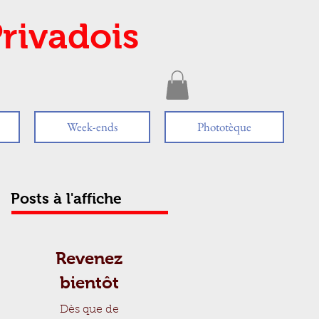
rivadois
Week-ends
Phototèque
Posts à l'affiche
Revenez
bientôt
Dès que de