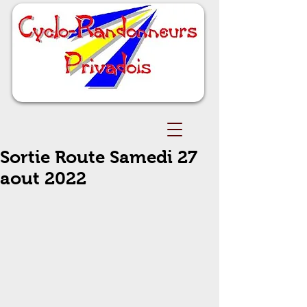
Sortie Route Samedi 27
aout 2022