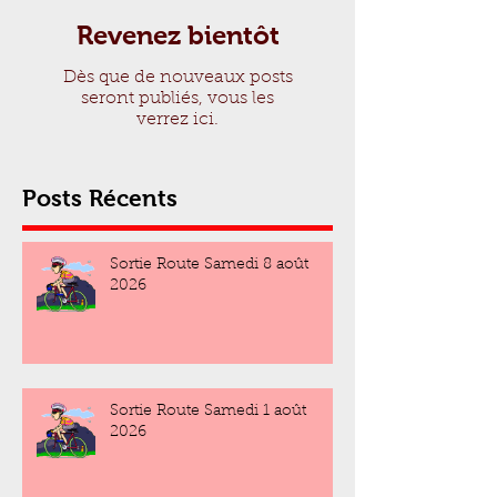
Revenez bientôt
Dès que de nouveaux posts
seront publiés, vous les
verrez ici.
Posts Récents
Sortie Route Samedi 8 août
2026
Sortie Route Samedi 1 août
2026