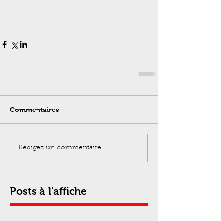
Commentaires
Rédigez un commentaire...
Posts à l'affiche