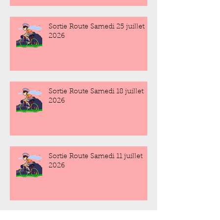
Sortie Route Samedi 25 juillet
2026
Sortie Route Samedi 18 juillet
2026
Sortie Route Samedi 11 juillet
2026