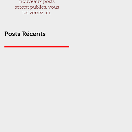
nouveaux posts
seront publiés, vous
les verrez ici.
Posts Récents