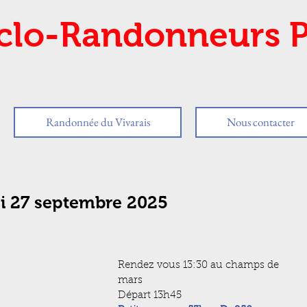
clo-Randonneurs P
Randonnée du Vivarais
Nous contacter
i 27 septembre 2025
Rendez vous 13:30 au champs de 
mars
Départ 13h45