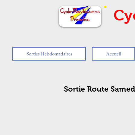
Cy
Sorties Hebdomadaires
Accueil
Sortie Route Samed