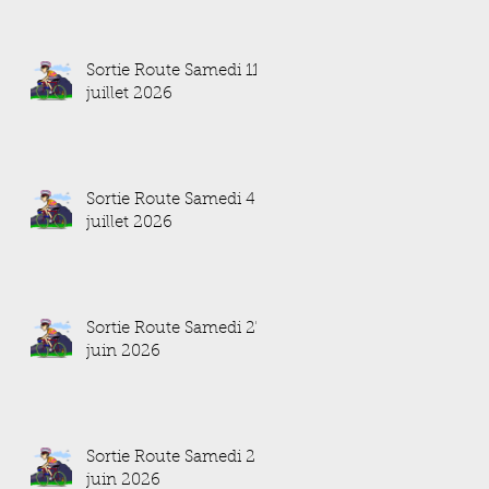
Sortie Route Samedi 11
juillet 2026
Sortie Route Samedi 4
juillet 2026
Sortie Route Samedi 27
juin 2026
Sortie Route Samedi 20
juin 2026