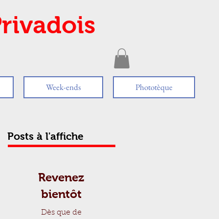
rivadois
Week-ends
Phototèque
Posts à l'affiche
Revenez
bientôt
Dès que de