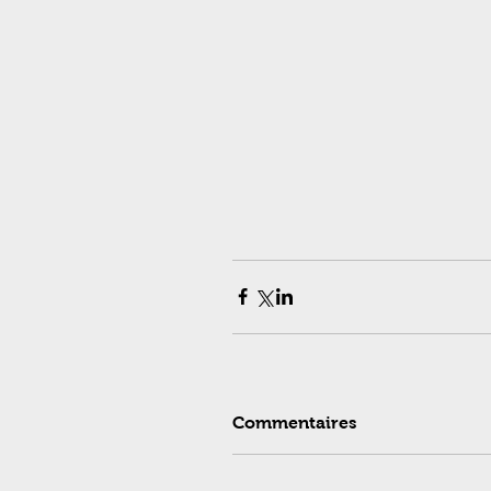
Commentaires