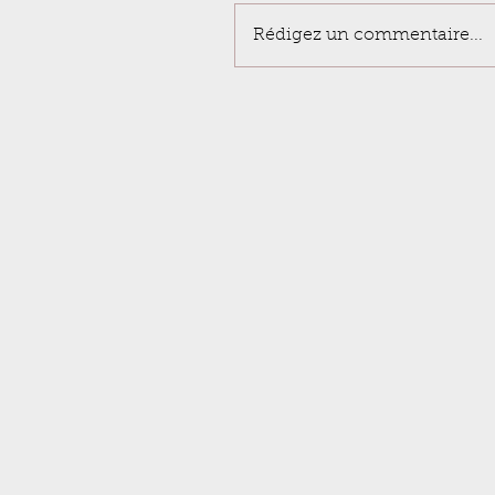
Rédigez un commentaire...