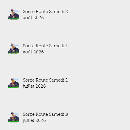
Sortie Route Samedi 8
août 2026
Sortie Route Samedi 1
août 2026
Sortie Route Samedi 25
juillet 2026
Sortie Route Samedi 18
juillet 2026