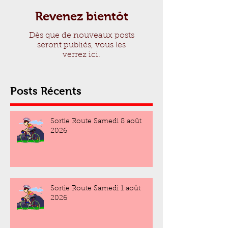
Revenez bientôt
Dès que de nouveaux posts
seront publiés, vous les
verrez ici.
Posts Récents
Sortie Route Samedi 8 août
2026
Sortie Route Samedi 1 août
2026