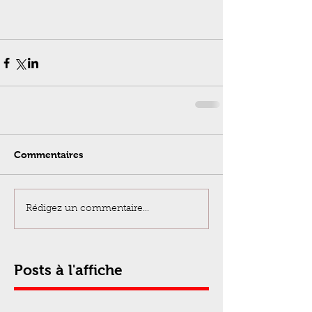
Commentaires
Rédigez un commentaire...
Posts à l'affiche