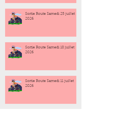
Sortie Route Samedi 25 juillet
2026
Sortie Route Samedi 18 juillet
2026
Sortie Route Samedi 11 juillet
2026