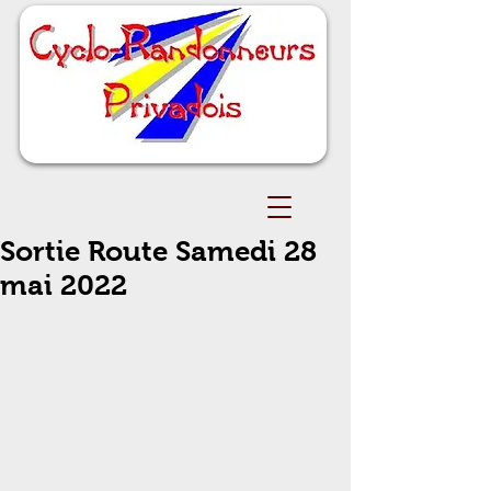
Sortie Route Samedi 28
mai 2022