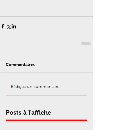
Commentaires
Rédigez un commentaire...
Posts à l'affiche