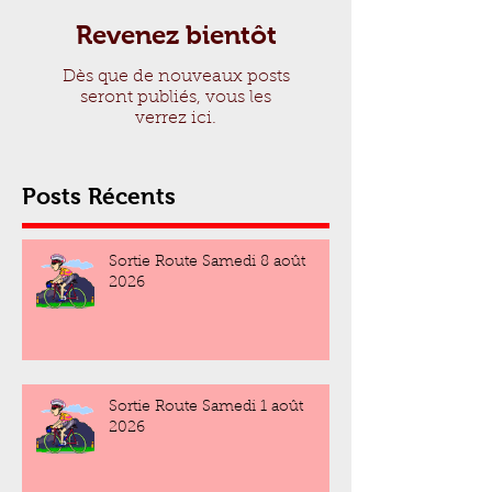
Revenez bientôt
Dès que de nouveaux posts
seront publiés, vous les
verrez ici.
Posts Récents
Sortie Route Samedi 8 août
2026
Sortie Route Samedi 1 août
2026