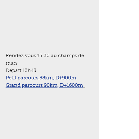
Rendez vous 13:30 au champs de 
mars
Départ 13h45
Petit parcours 58km, D+900m
Grand parcours 90km, D+1600m