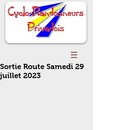
Sortie Route Samedi 29
juillet 2023