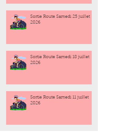
Sortie Route Samedi 25 juillet
2026
Sortie Route Samedi 18 juillet
2026
Sortie Route Samedi 11 juillet
2026