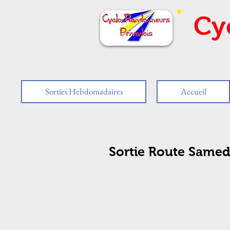
Cy
Sorties Hebdomadaires
Accueil
Sortie Route Samedi