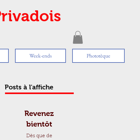
rivadois
Week-ends
Phototèque
Posts à l'affiche
Revenez
bientôt
Dès que de