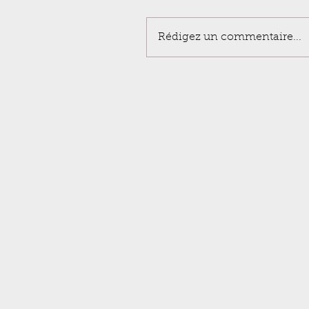
Rédigez un commentaire...