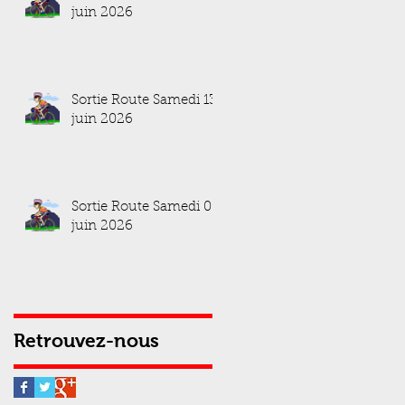
juin 2026
Sortie Route Samedi 13
juin 2026
Sortie Route Samedi 06
juin 2026
Retrouvez-nous