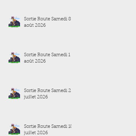
Sortie Route Samedi 8
août 2026
Sortie Route Samedi 1
août 2026
Sortie Route Samedi 25
juillet 2026
Sortie Route Samedi 18
juillet 2026