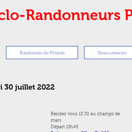
clo-Randonneurs P
Randonnée du Vivarais
Nous contacter
 30 juillet 2022
Rendez vous 13:30 au champs de 
mars
Départ 13h45