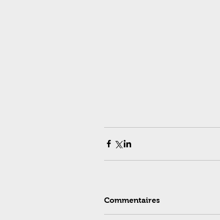
Commentaires