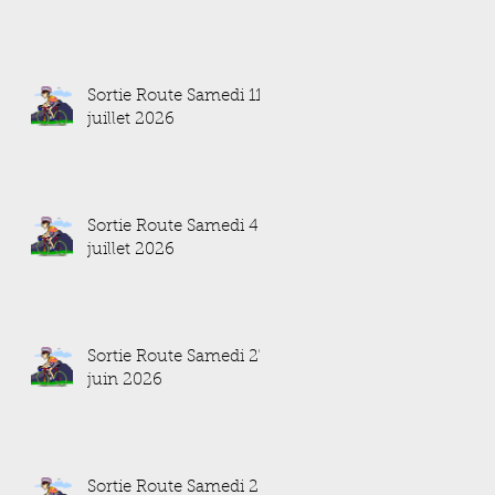
Sortie Route Samedi 11
juillet 2026
Sortie Route Samedi 4
juillet 2026
Sortie Route Samedi 27
juin 2026
Sortie Route Samedi 20