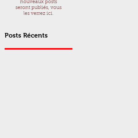
nouveaux posts
seront publiés, vous
les verrez ici.
Posts Récents