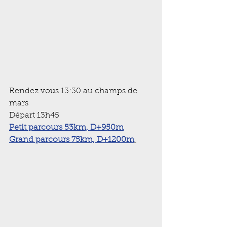
Rendez vous 13:30 au champs de 
mars
Départ 13h45
Petit parcours 53km, D+950m
Grand parcours 75km, D+1200m