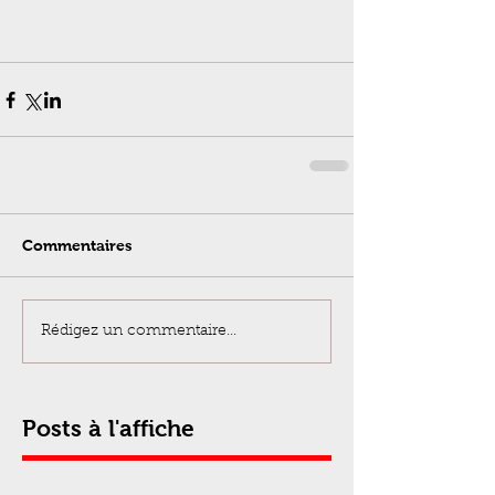
Commentaires
Rédigez un commentaire...
Posts à l'affiche