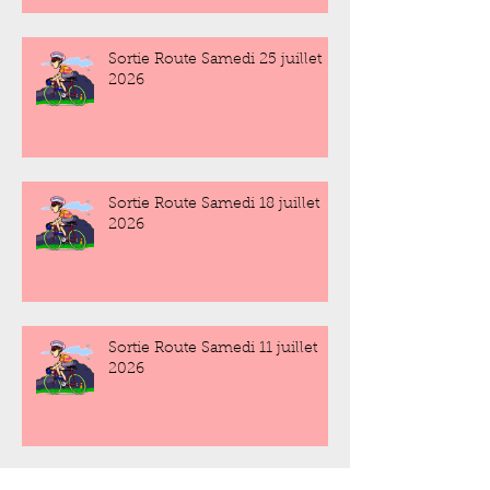
Sortie Route Samedi 25 juillet
2026
Sortie Route Samedi 18 juillet
2026
Sortie Route Samedi 11 juillet
2026