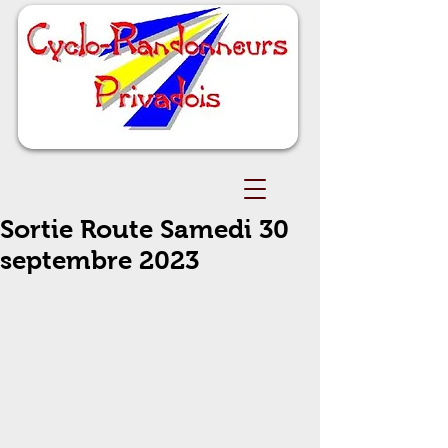
Sortie Route Samedi 30
septembre 2023