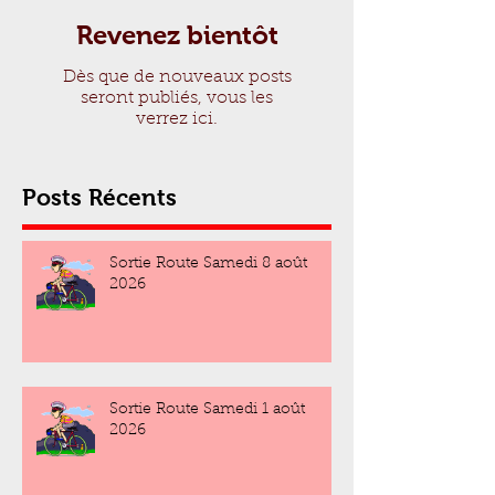
Revenez bientôt
Dès que de nouveaux posts
seront publiés, vous les
verrez ici.
Posts Récents
Sortie Route Samedi 8 août
2026
Sortie Route Samedi 1 août
2026