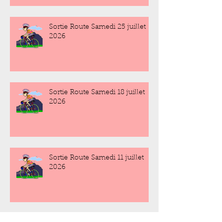
Sortie Route Samedi 25 juillet
2026
Sortie Route Samedi 18 juillet
2026
Sortie Route Samedi 11 juillet
2026