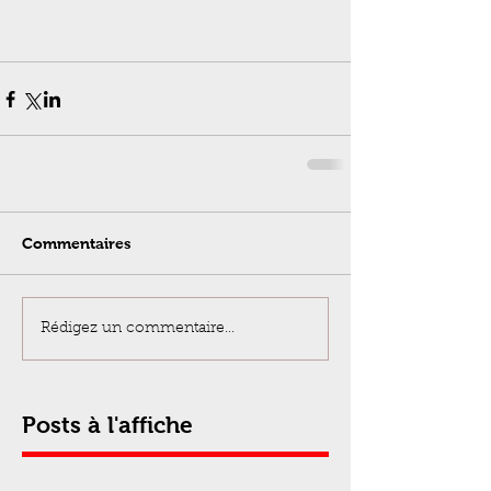
Commentaires
Rédigez un commentaire...
Posts à l'affiche