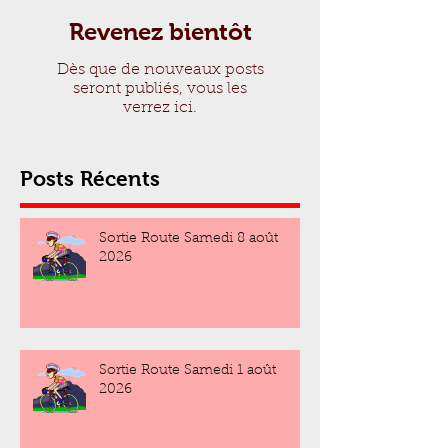
Revenez bientôt
Dès que de nouveaux posts
seront publiés, vous les
verrez ici.
Posts Récents
Sortie Route Samedi 8 août
2026
Sortie Route Samedi 1 août
2026