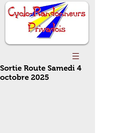
Sortie Route Samedi 4
octobre 2025