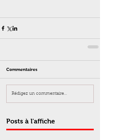
Commentaires
Rédigez un commentaire...
Posts à l'affiche