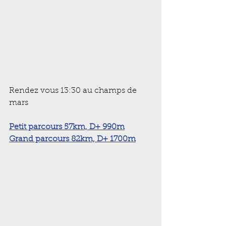
Rendez vous 13:30 au champs de 
mars
Petit parcours 57km, D+ 990m
Grand parcours 82km, D+ 1700m