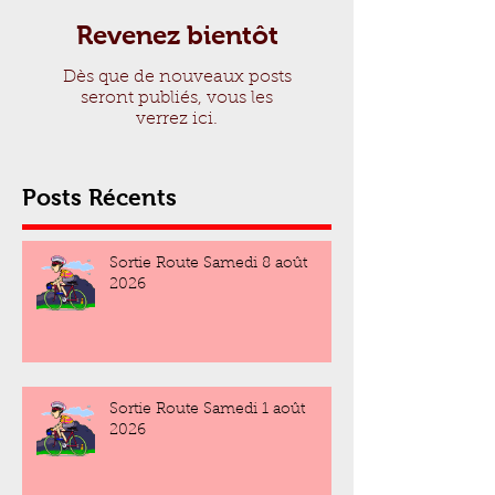
Revenez bientôt
Dès que de nouveaux posts
seront publiés, vous les
verrez ici.
Posts Récents
Sortie Route Samedi 8 août
2026
Sortie Route Samedi 1 août
2026