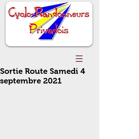
Sortie Route Samedi 4
septembre 2021