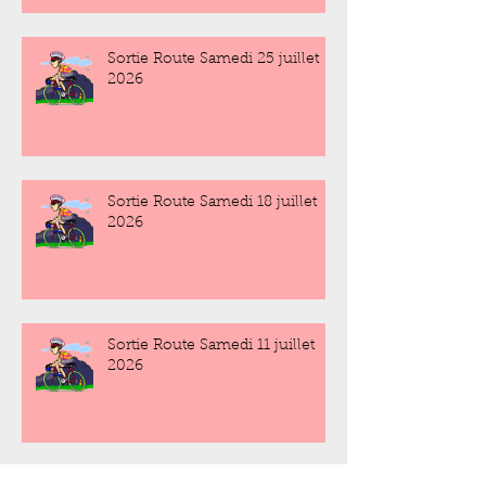
Sortie Route Samedi 25 juillet
2026
Sortie Route Samedi 18 juillet
2026
Sortie Route Samedi 11 juillet
2026