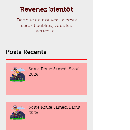
Revenez bientôt
Dès que de nouveaux posts
seront publiés, vous les
verrez ici.
Posts Récents
Sortie Route Samedi 8 août
2026
Sortie Route Samedi 1 août
2026