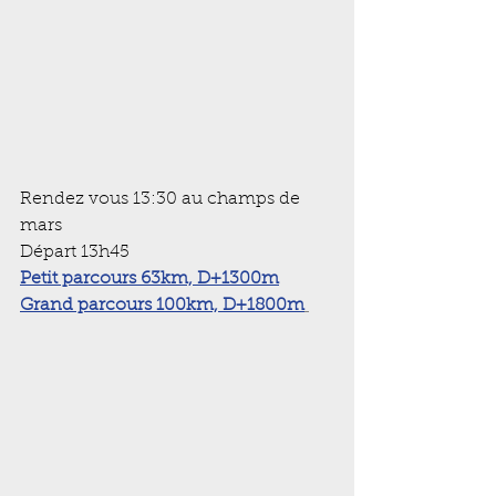
Rendez vous 13:30 au champs de 
mars
Départ 13h45
Petit parcours 63km, D+1300m
Grand parcours 100km, D+1800m