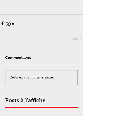
Commentaires
Rédigez un commentaire...
Posts à l'affiche