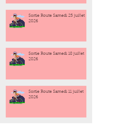
Sortie Route Samedi 25 juillet
2026
Sortie Route Samedi 18 juillet
2026
Sortie Route Samedi 11 juillet
2026