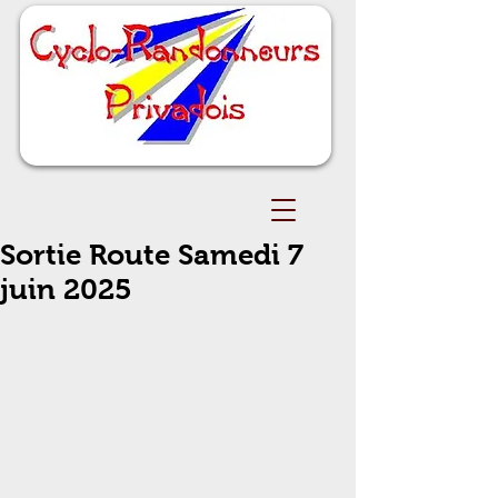
Sortie Route Samedi 7
juin 2025