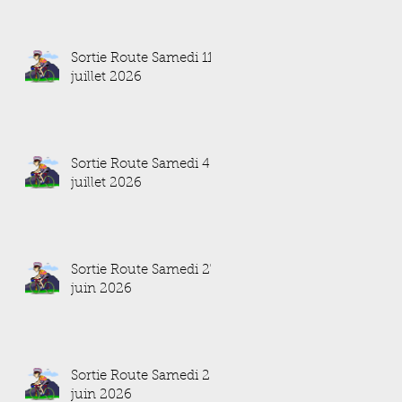
Sortie Route Samedi 11
juillet 2026
Sortie Route Samedi 4
juillet 2026
Sortie Route Samedi 27
juin 2026
Sortie Route Samedi 20
juin 2026