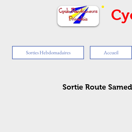
Cy
Sorties Hebdomadaires
Accueil
Sortie Route Samedi