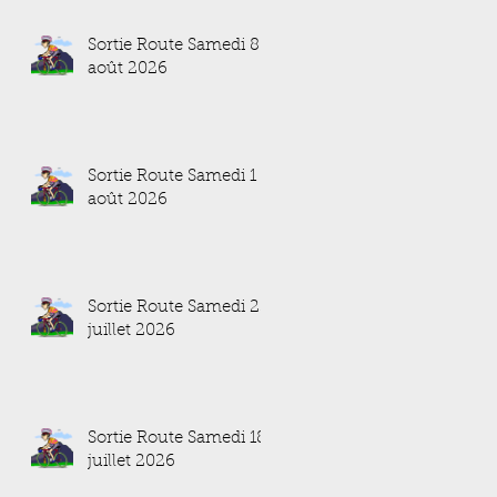
Sortie Route Samedi 8
août 2026
Sortie Route Samedi 1
août 2026
Sortie Route Samedi 25
juillet 2026
Sortie Route Samedi 18
juillet 2026