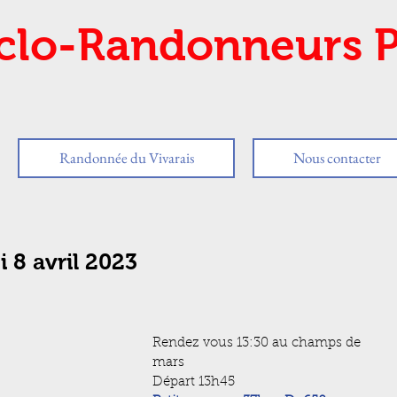
clo-Randonneurs P
Randonnée du Vivarais
Nous contacter
 8 avril 2023
Rendez vous 13:30 au champs de 
mars
Départ 13h45