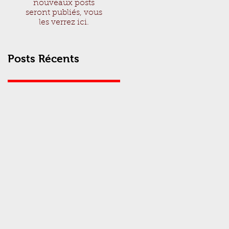
nouveaux posts
seront publiés, vous
les verrez ici.
Posts Récents