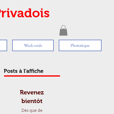
rivadois
Week-ends
Phototèque
Posts à l'affiche
Revenez
bientôt
Dès que de