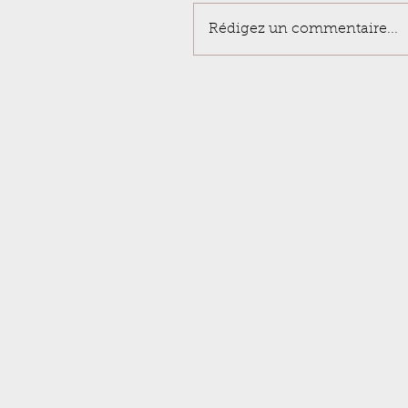
Rédigez un commentaire...