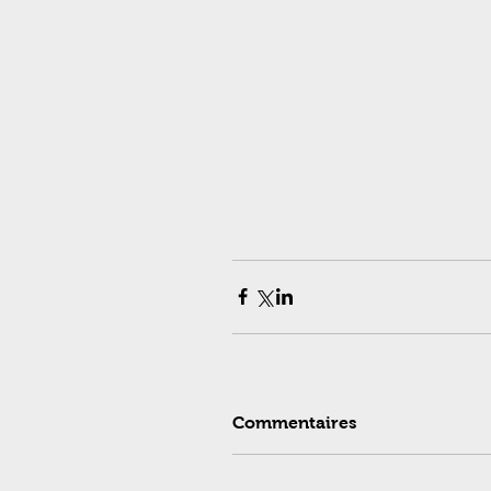
Commentaires