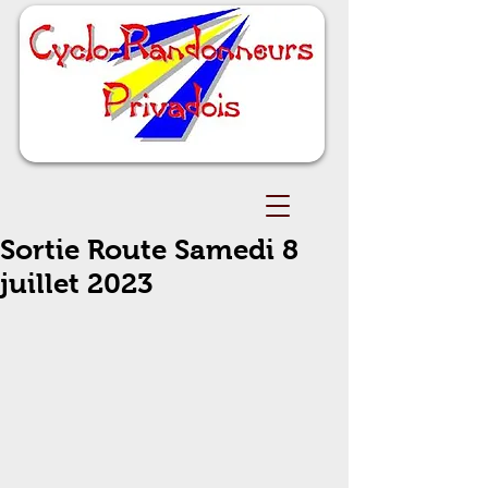
Sortie Route Samedi 8
juillet 2023