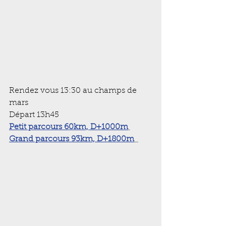
Rendez vous 13:30 au champs de 
mars
Départ 13h45
Petit parcours 60km, D+1000m
Grand parcours 93km, D+1800m