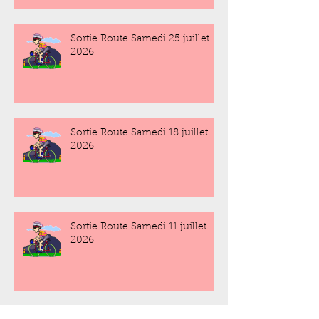
Sortie Route Samedi 25 juillet
2026
Sortie Route Samedi 18 juillet
2026
Sortie Route Samedi 11 juillet
2026