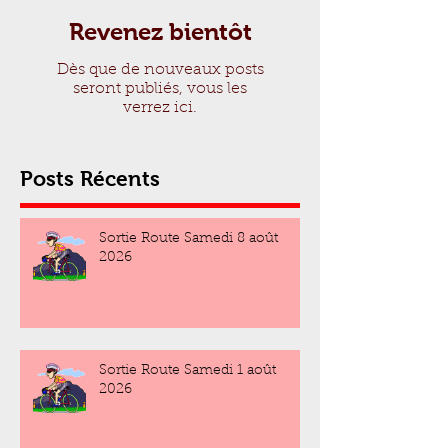
Revenez bientôt
Dès que de nouveaux posts
seront publiés, vous les
verrez ici.
Posts Récents
Sortie Route Samedi 8 août
2026
Sortie Route Samedi 1 août
2026