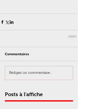
Commentaires
Rédigez un commentaire...
Posts à l'affiche