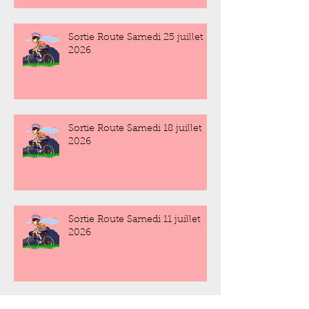
Sortie Route Samedi 25 juillet
2026
Sortie Route Samedi 18 juillet
2026
Sortie Route Samedi 11 juillet
2026