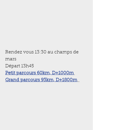
Rendez vous 13:30 au champs de 
mars
Départ 13h45
Petit parcours 60km, D+1000m
Grand parcours 93km, D+1800m