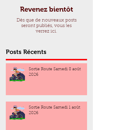
Revenez bientôt
Dès que de nouveaux posts
seront publiés, vous les
verrez ici.
Posts Récents
Sortie Route Samedi 8 août
2026
Sortie Route Samedi 1 août
2026