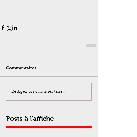
Commentaires
Rédigez un commentaire...
Posts à l'affiche