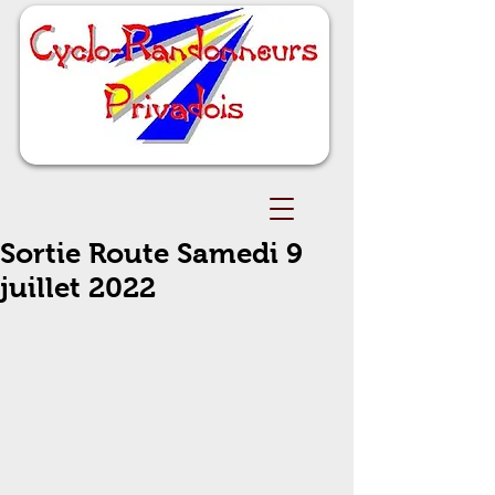
Sortie Route Samedi 9
juillet 2022