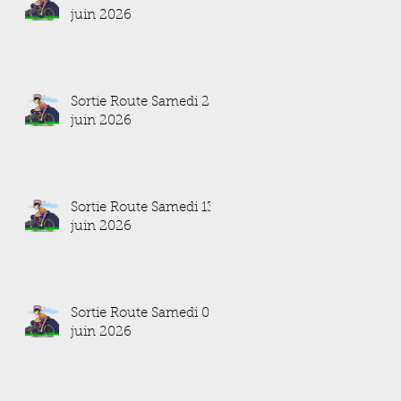
juin 2026
Sortie Route Samedi 20
juin 2026
Sortie Route Samedi 13
juin 2026
Sortie Route Samedi 06
juin 2026