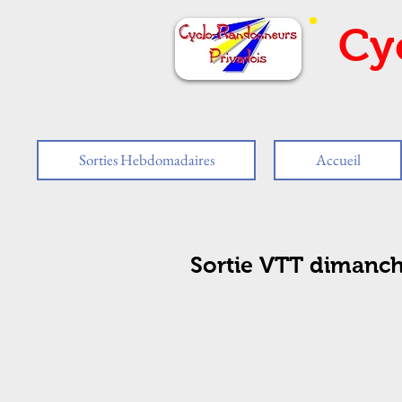
Cy
Sorties Hebdomadaires
Accueil
Sortie VTT dimanch