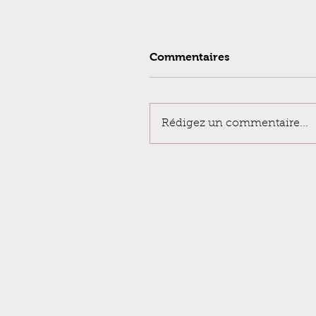
Commentaires
Rédigez un commentaire...