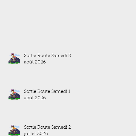
Sortie Route Samedi 8
août 2026
Sortie Route Samedi 1
août 2026
Sortie Route Samedi 25
juillet 2026