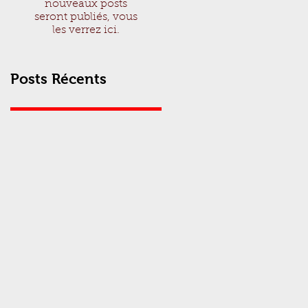
nouveaux posts
seront publiés, vous
les verrez ici.
Posts Récents