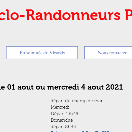
clo-Randonneurs P
Randonnée du Vivarais
Nous contacter
e 01 aout ou mercredi 4 aout 2021
départ du champ de mars
Mercredi  
Départ 13h45 
Dimanche 
départ 8h45