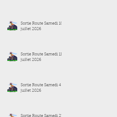
Sortie Route Samedi 18
juillet 2026
Sortie Route Samedi 11
juillet 2026
Sortie Route Samedi 4
juillet 2026
Sortie Route Samedi 27