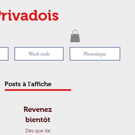
rivadois
Week-ends
Phototèque
Posts à l'affiche
Revenez
bientôt
Dès que de