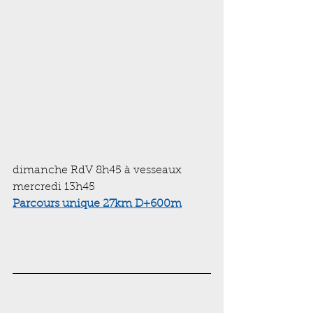
dimanche RdV 8h45 à vesseaux
mercredi 13h45  
Parcours unique 27km D+600m