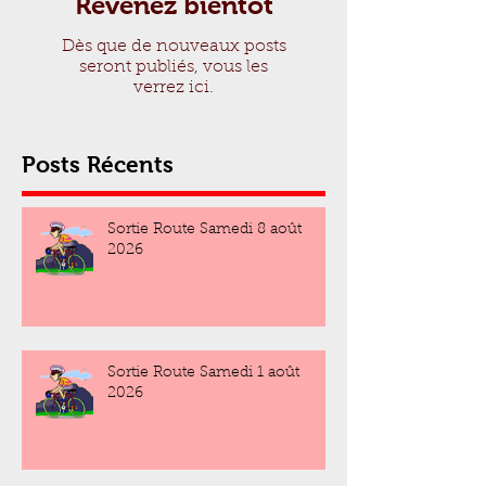
Revenez bientôt
Dès que de nouveaux posts
seront publiés, vous les
verrez ici.
Posts Récents
Sortie Route Samedi 8 août
2026
Sortie Route Samedi 1 août
2026