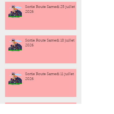
Sortie Route Samedi 25 juillet
2026
Sortie Route Samedi 18 juillet
2026
Sortie Route Samedi 11 juillet
2026
Sortie Route Samedi 4 juillet
2026