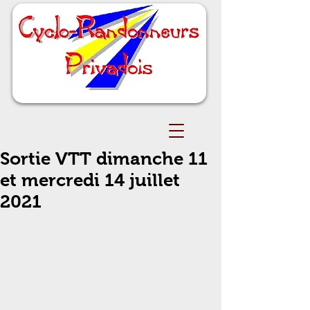
Sortie VTT dimanche 11
et mercredi 14 juillet
2021