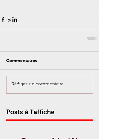
Commentaires
Rédigez un commentaire...
Posts à l'affiche